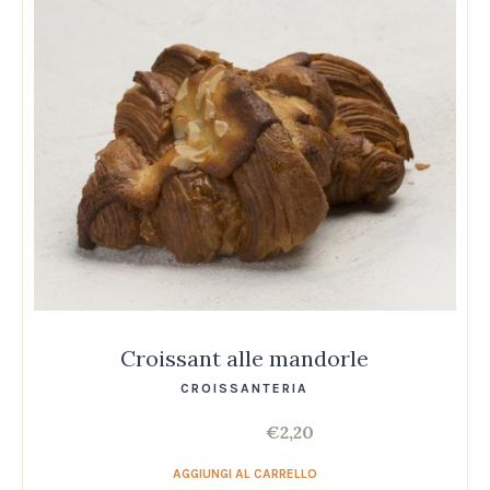
Croissant alle mandorle
CROISSANTERIA
€
2,20
AGGIUNGI AL CARRELLO