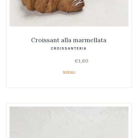
Croissant alla marmellata
CROISSANTERIA
€
1,60
SCEGLI