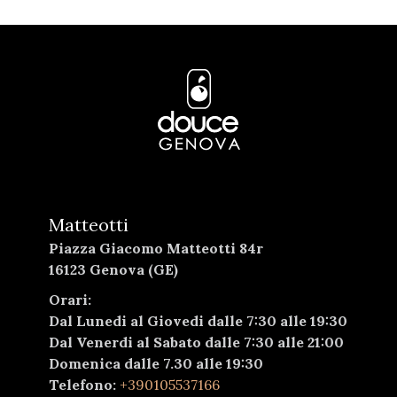
Matteotti
Piazza Giacomo Matteotti 84r
16123 Genova (GE)
Orari:
Dal Lunedi al Giovedi dalle 7:30 alle 19:30
Dal Venerdi al Sabato dalle 7:30 alle 21:00
Domenica dalle 7.30 alle 19:30
Telefono:
+390105537166