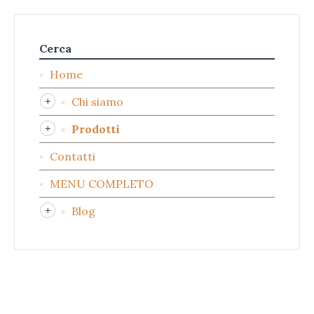
Cerca
Home
Chi siamo
Prodotti
Contatti
MENU COMPLETO
Blog