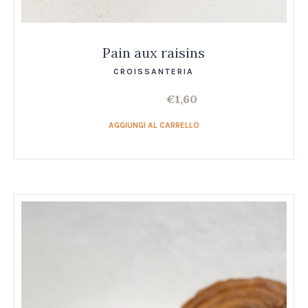
Pain aux raisins
CROISSANTERIA
€
1,60
AGGIUNGI AL CARRELLO