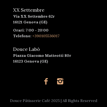
XX Settembre
Via XX Settembre 62r
16121 Genova (GE)
Orari: 7:00 - 20:00
Telefono:
+390105536017
Douce Labò
Piazza Giacomo Matteotti 80r
16123 Genova (GE)
Douce Pâtisserie Café 2025 | All Rights Reserved