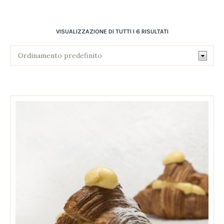
VISUALIZZAZIONE DI TUTTI I 6 RISULTATI