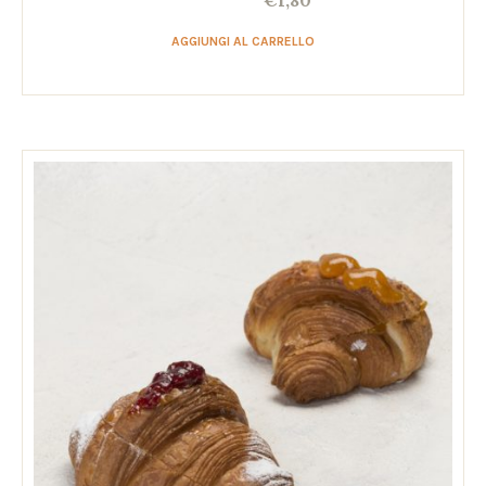
AGGIUNGI AL CARRELLO