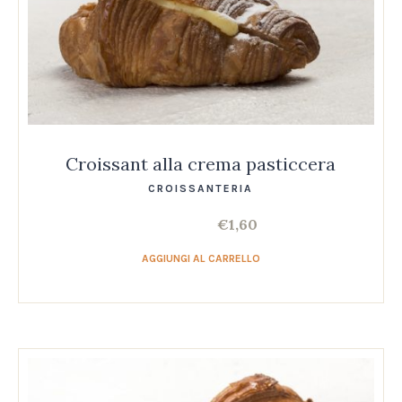
Croissant alla crema pasticcera
CROISSANTERIA
€
1,60
AGGIUNGI AL CARRELLO