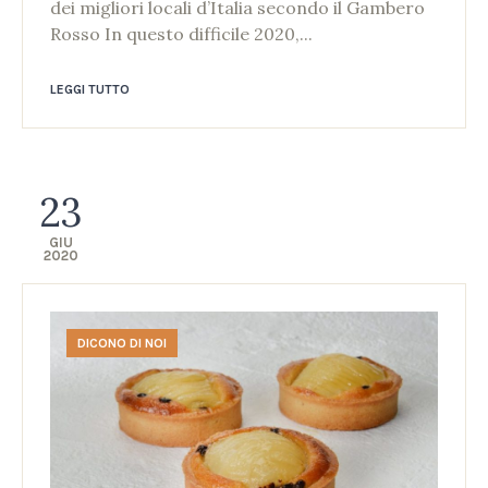
dei migliori locali d’Italia secondo il Gambero
Rosso In questo difficile 2020,...
LEGGI TUTTO
23
GIU
2020
DICONO DI NOI