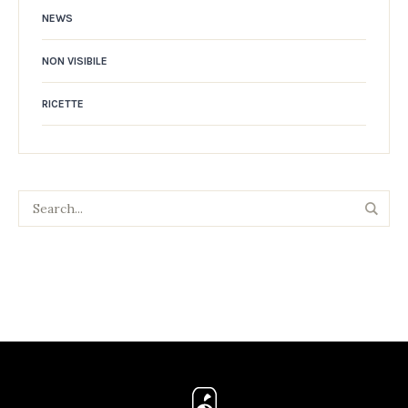
NEWS
NON VISIBILE
RICETTE