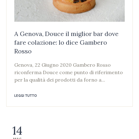
A Genova, Douce il miglior bar dove
fare colazione: lo dice Gambero
Rosso
Genova, 22 Giugno 2020 Gambero Rosso
riconferma Douce come punto di riferimento
per la qualità dei prodotti da forno a...
LEGGI TUTTO
14