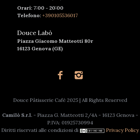
Orari: 7:00 - 20:00
Telefono:
+390105536017
Douce Labò
Piazza Giacomo Matteotti 80r
16123 Genova (GE)
Douce Pâtisserie Café 2025 | All Rights Reserved
Camilò S.r.l.
- Piazza G. Matteotti 2/4A - 16123 Genova -
P.IVA: 01925730994
Diritti riservati alle condizioni di
Privacy Policy