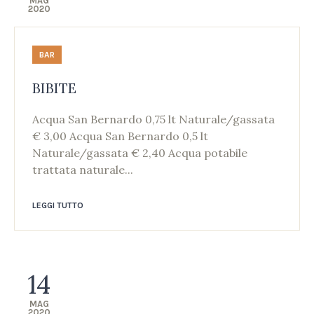
MAG
2020
BAR
BIBITE
Acqua San Bernardo 0,75 lt Naturale/gassata
€ 3,00 Acqua San Bernardo 0,5 lt
Naturale/gassata € 2,40 Acqua potabile
trattata naturale...
LEGGI TUTTO
14
MAG
2020