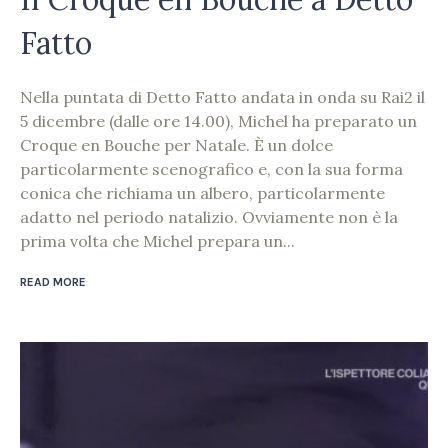
Fatto
Nella puntata di Detto Fatto andata in onda su Rai2 il
5 dicembre (dalle ore 14.00), Michel ha preparato un
Croque en Bouche per Natale. È un dolce
particolarmente scenografico e, con la sua forma
conica che richiama un albero, particolarmente
adatto nel periodo natalizio. Ovviamente non è la
prima volta che Michel prepara un...
READ MORE