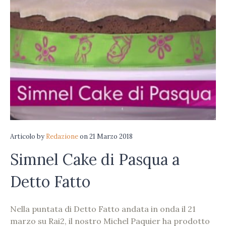
Articolo
by
Redazione
on
21 Marzo 2018
Simnel Cake di Pasqua a
Detto Fatto
Nella puntata di Detto Fatto andata in onda il 21
marzo su Rai2, il nostro Michel Paquier ha prodotto