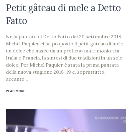
Petit gâteau di mele a Detto
Fatto
Nella puntata di Detto Fatto del 20 settembre 2018,
Michel Paquier ci ha proposto il petit gâteau di mele,
un dolce che nasce da un proficuo matrimonio tra
Italia e Francia, la sintesi di due tradizioni in un solo
dolce. Per Michel Paquier è stata la prima puntata
della nuova stagione 2018-19 e, soprattutto,
accanto...
READ MORE