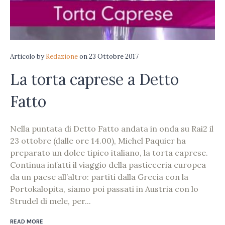
Articolo
by
Redazione
on
23 Ottobre 2017
La torta caprese a Detto
Fatto
Nella puntata di Detto Fatto andata in onda su Rai2 il
23 ottobre (dalle ore 14.00), Michel Paquier ha
preparato un dolce tipico italiano, la torta caprese.
Continua infatti il viaggio della pasticceria europea
da un paese all’altro: partiti dalla Grecia con la
Portokalopita, siamo poi passati in Austria con lo
Strudel di mele, per...
READ MORE