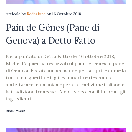
Articolo
by
Redazione
on
16 Ottobre 2018
Pain de Gênes (Pane di
Genova) a Detto Fatto
Nella puntata di Detto Fatto del 16 ottobre 2018,
Michel Paquier ha realizzato il pain de Gênes, o pane
di Genova. È stata un’occasione per scoprire come la
torta margherita e il gâteau marbré riescono a
sintetizzare in un’unica opera la tradizione italiana e
la tradizione francese. Ecco il video con il tutorial, gli
ingredienti...
READ MORE