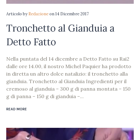
Articolo
by
Redazione
on
14 Dicembre 2017
Tronchetto al Gianduia a
Detto Fatto
Nella puntata del 14 dicembre a Detto Fatto su Rai2
dalle ore 14.00, il nostro Michel Paquier ha prodotto
in diretta un altro dolce natalizio: il tronchetto alla
gianduia. Tronchetto al Gianduia Ingredienti per il
cremoso al gianduia – 300 g di panna montata – 150
g di panna – 150 g di gianduia –...
READ MORE