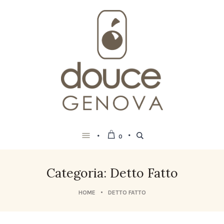
0
Categoria: Detto Fatto
HOME
DETTO FATTO