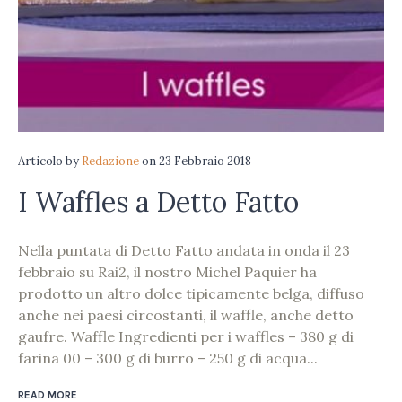
Articolo
by
Redazione
on
23 Febbraio 2018
I Waffles a Detto Fatto
Nella puntata di Detto Fatto andata in onda il 23
febbraio su Rai2, il nostro Michel Paquier ha
prodotto un altro dolce tipicamente belga, diffuso
anche nei paesi circostanti, il waffle, anche detto
gaufre. Waffle Ingredienti per i waffles – 380 g di
farina 00 – 300 g di burro – 250 g di acqua...
READ MORE