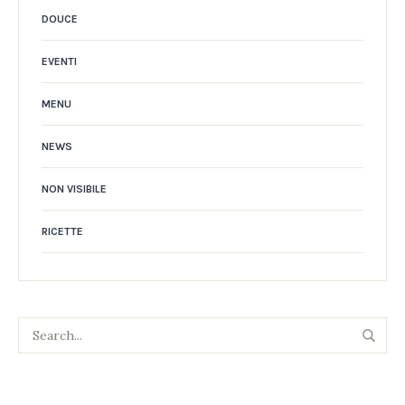
DOUCE
EVENTI
MENU
NEWS
NON VISIBILE
RICETTE