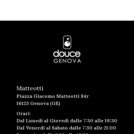
Matteotti
Piazza Giacomo Matteotti 84r
16123 Genova (GE)
Orari:
Dal Lunedi al Giovedi dalle 7:30 alle 19:30
Dal Venerdi al Sabato dalle 7:30 alle 21:00