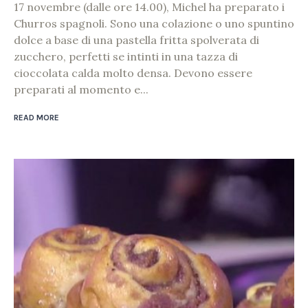
17 novembre (dalle ore 14.00), Michel ha preparato i
Churros spagnoli. Sono una colazione o uno spuntino
dolce a base di una pastella fritta spolverata di
zucchero, perfetti se intinti in una tazza di
cioccolata calda molto densa. Devono essere
preparati al momento e...
READ MORE