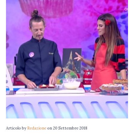
Articolo
by
Redazione
on
20 Settembre 2018