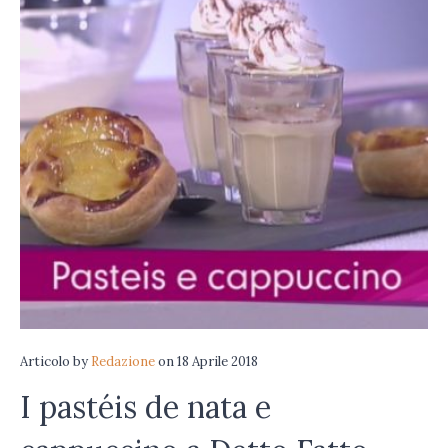
Articolo
by
Redazione
on
18 Aprile 2018
I pastéis de nata e