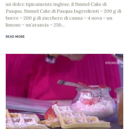
un dolce tipicamente inglese, il Simnel Cake di
Pasqua. Simnel Cake di Pasqua Ingredienti – 200 g di
burro – 200 g di zucchero di canna – 4 uova – un
limone – un’arancia – 250...
READ MORE