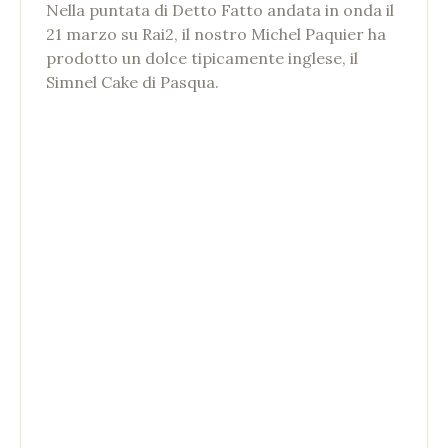
Nella puntata di Detto Fatto andata in onda il
21 marzo su Rai2, il nostro Michel Paquier ha
prodotto un dolce tipicamente inglese, il
Simnel Cake di Pasqua.