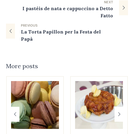
NEXT
I pastéis de nata e cappuccino a Detto
Fatto
PREVIOUS
La Torta Papillon per la Festa del
Papà
More posts