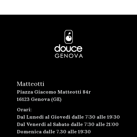
Matteotti
Piazza Giacomo Matteotti 84r
16123 Genova (GE)
Orari:
Dal Lunedi al Giovedi dalle 7:30 alle 19:30
Dal Venerdi al Sabato dalle 7:30 alle 21:00
Domenica dalle 7.30 alle 19:30