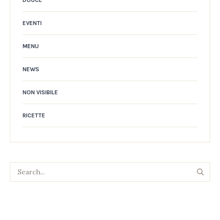
EVENTI
MENU
NEWS
NON VISIBILE
RICETTE