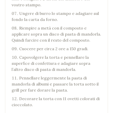
vostro stampo.
Ungere di burro lo stampo e adagiare sul
fondo la carta da forno.
Riempire a metà con il composto e
applicare sopra un disco di pasta di mandorla.
Quindi farcire con il resto del composto.
Cuocere per circa 2 ore a 150 gradi.
Capovolgere la torta e pennellare la
superfice di confettura e adagiare sopra
l’altro disco di pasta di mandorla.
Pennellare leggermente la pasta di
mandorla di albumi e passare la torta sotto il
grill per fare dorare la pasta.
Decorare la torta con 11 ovetti colorati di
cioccolato.