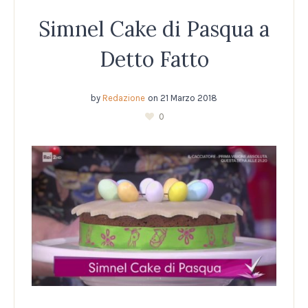
Simnel Cake di Pasqua a
Detto Fatto
by
Redazione
on
21 Marzo 2018
0