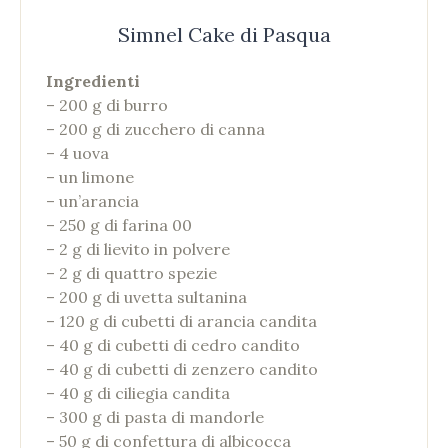
Simnel Cake di Pasqua
Ingredienti
– 200 g di burro
– 200 g di zucchero di canna
– 4 uova
– un limone
– un’arancia
– 250 g di farina 00
– 2 g di lievito in polvere
– 2 g di quattro spezie
– 200 g di uvetta sultanina
– 120 g di cubetti di arancia candita
– 40 g di cubetti di cedro candito
– 40 g di cubetti di zenzero candito
– 40 g di ciliegia candita
– 300 g di pasta di mandorle
– 50 g di confettura di albicocca