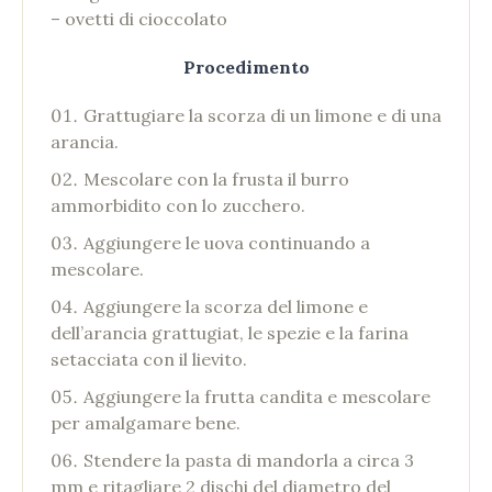
– ovetti di cioccolato
Procedimento
Grattugiare la scorza di un limone e di una
arancia.
Mescolare con la frusta il burro
ammorbidito con lo zucchero.
Aggiungere le uova continuando a
mescolare.
Aggiungere la scorza del limone e
dell’arancia grattugiat, le spezie e la farina
setacciata con il lievito.
Aggiungere la frutta candita e mescolare
per amalgamare bene.
Stendere la pasta di mandorla a circa 3
mm e ritagliare 2 dischi del diametro del