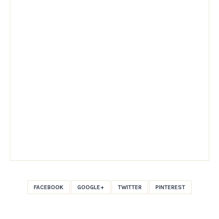
FACEBOOK
GOOGLE+
TWITTER
PINTEREST