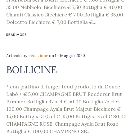
35,00 Nebbiolo Bicchiere € 7,50 Bottiglia € 40,00
Chianti Classico Bicchiere € 7,00 Bottiglia € 35,00
Dolcetto Bicchiere € 7,00 Bottiglia €...
READ MORE
Articolo
by
Redazione
on
14 Maggio 2020
BOLLICINE
* con piattino di finger food prodotto da Douce
Labò + € 5,00 CHAMPAGNE BRUT Roederer Brut
Premièr Bottiglia 37,5 cl € 50,00 Bottiglia 75 cl €
100,00 Champage Ayala Brut Majeur Bicchiere €
15,00 Bottiglia 37,5 cl € 45,00 Bottiglia 75 cl € 80,00
CHAMPAGNE ROSE’ Champage Ayala Brut Rosè
Bottiglia € 100,00 CHAMPENOISE...