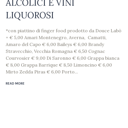
ALCOLICI E VINI
LIQUOROSI
*con piattino di finger food prodotto da Douce Labò
+ € 5,00 Amari Montenegro, Averna, Camatti,
Amaro del Capo € 6,00 Baileys € 6,00 Brandy
Stravecchio, Vecchia Romagna € 6,50 Cognac
Courvosier € 9,00 Di Saronno € 6,00 Grappa bianca
€ 8,00 Grappa Barrique € 8,50 Limoncino € 6,00
Mirto Zedda Piras € 6,00 Porto...
READ MORE