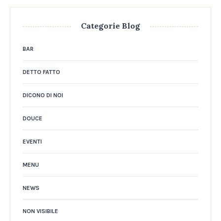
Categorie Blog
BAR
DETTO FATTO
DICONO DI NOI
DOUCE
EVENTI
MENU
NEWS
NON VISIBILE