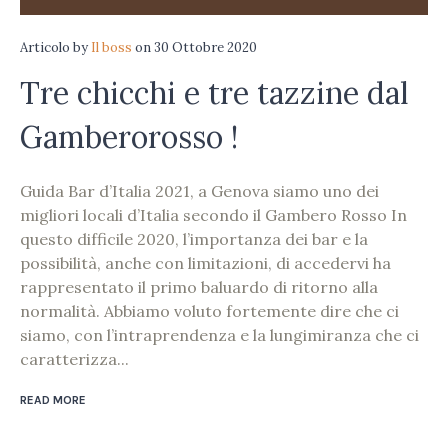
Articolo
by
Il boss
on
30 Ottobre 2020
Tre chicchi e tre tazzine dal
Gamberorosso !
Guida Bar d’Italia 2021, a Genova siamo uno dei
migliori locali d’Italia secondo il Gambero Rosso In
questo difficile 2020, l’importanza dei bar e la
possibilità, anche con limitazioni, di accedervi ha
rappresentato il primo baluardo di ritorno alla
normalità. Abbiamo voluto fortemente dire che ci
siamo, con l’intraprendenza e la lungimiranza che ci
caratterizza...
READ MORE