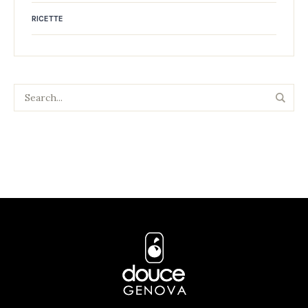
RICETTE