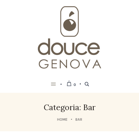
0
Categoria: Bar
HOME
BAR