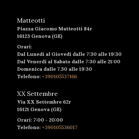
Matteotti
Piazza Giacomo Matteotti 84r
16123 Genova (GE)
Orari:
Dal Lunedi al Giovedi dalle 7:30 alle 19:30
Dal Venerdi al Sabato dalle 7:30 alle 21:00
Domenica dalle 7.30 alle 19:30
Telefono:
+390105537166
XX Settembre
Via XX Settembre 62r
16121 Genova (GE)
Orari: 7:00 - 20:00
Telefono:
+390105536017