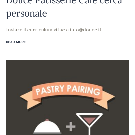
personale
Inviare il curriculum vitae a info@douce.it
READ MORE