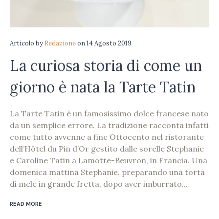
Articolo
by
Redazione
on
14 Agosto 2019
La curiosa storia di come un
giorno è nata la Tarte Tatin
La Tarte Tatin è un famosissimo dolce francese nato
da un semplice errore. La tradizione racconta infatti
come tutto avvenne a fine Ottocento nel ristorante
dell’Hôtel du Pin d’Or gestito dalle sorelle Stephanie
e Caroline Tatin a Lamotte-Beuvron, in Francia. Una
domenica mattina Stephanie, preparando una torta
di mele in grande fretta, dopo aver imburrato...
READ MORE