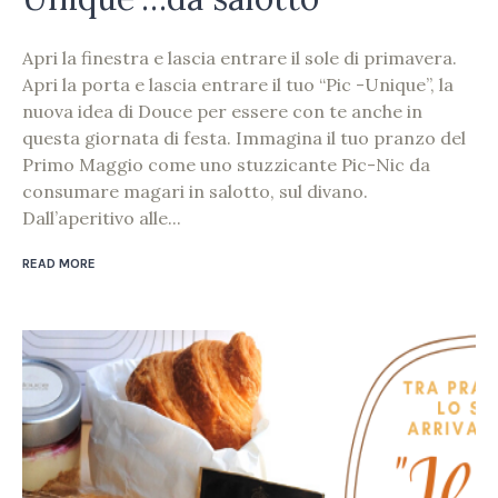
Apri la finestra e lascia entrare il sole di primavera.
Apri la porta e lascia entrare il tuo “Pic -Unique”, la
nuova idea di Douce per essere con te anche in
questa giornata di festa. Immagina il tuo pranzo del
Primo Maggio come uno stuzzicante Pic-Nic da
consumare magari in salotto, sul divano.
Dall’aperitivo alle...
READ MORE