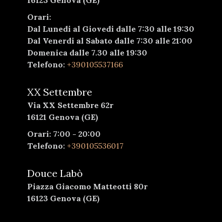
Orari:
Dal Lunedi al Giovedi dalle 7:30 alle 19:30
Dal Venerdi al Sabato dalle 7:30 alle 21:00
Domenica dalle 7.30 alle 19:30
Telefono:
+390105537166
XX Settembre
Via XX Settembre 62r
16121 Genova (GE)
Orari: 7:00 - 20:00
Telefono:
+390105536017
Douce Labò
Piazza Giacomo Matteotti 80r
16123 Genova (GE)