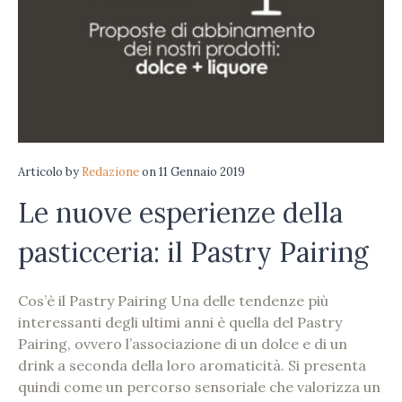
Articolo
by
Redazione
on
11 Gennaio 2019
Le nuove esperienze della
pasticceria: il Pastry Pairing
Cos’è il Pastry Pairing Una delle tendenze più
interessanti degli ultimi anni è quella del Pastry
Pairing, ovvero l’associazione di un dolce e di un
drink a seconda della loro aromaticità. Si presenta
quindi come un percorso sensoriale che valorizza un