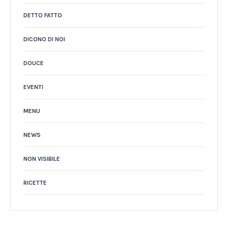
DETTO FATTO
DICONO DI NOI
DOUCE
EVENTI
MENU
NEWS
NON VISIBILE
RICETTE