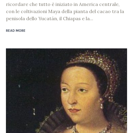
ricordare che tutto è iniziato in America centrale,
con le coltivazioni Maya della pianta del cacao tra la
penisola dello Yucatán, il Chiapas e la...
READ MORE