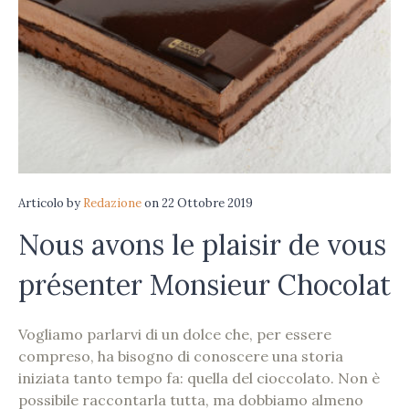
Articolo
by
Redazione
on
22 Ottobre 2019
Nous avons le plaisir de vous
présenter Monsieur Chocolat
Vogliamo parlarvi di un dolce che, per essere
compreso, ha bisogno di conoscere una storia
iniziata tanto tempo fa: quella del cioccolato. Non è
possibile raccontarla tutta, ma dobbiamo almeno