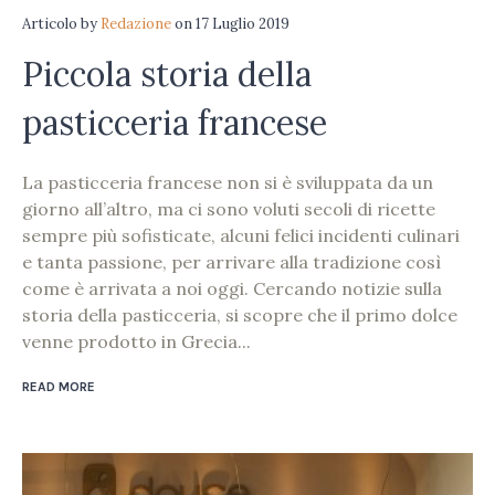
Articolo
by
Redazione
on
17 Luglio 2019
Piccola storia della
pasticceria francese
La pasticceria francese non si è sviluppata da un
giorno all’altro, ma ci sono voluti secoli di ricette
sempre più sofisticate, alcuni felici incidenti culinari
e tanta passione, per arrivare alla tradizione così
come è arrivata a noi oggi. Cercando notizie sulla
storia della pasticceria, si scopre che il primo dolce
venne prodotto in Grecia...
READ MORE