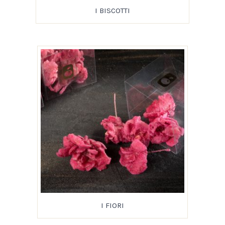
I BISCOTTI
I FIORI