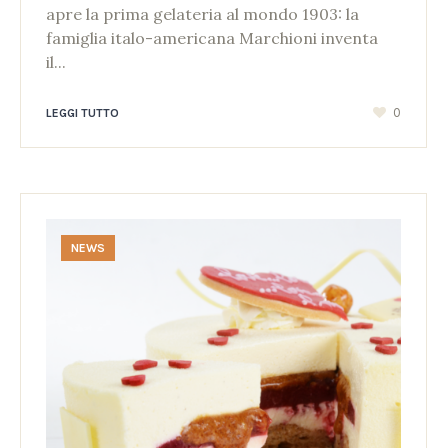
apre la prima gelateria al mondo 1903: la
famiglia italo-americana Marchioni inventa
il...
0
LEGGI TUTTO
NEWS