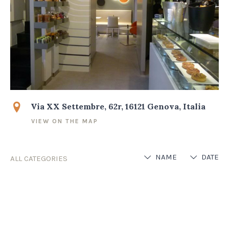
Via XX Settembre, 62r, 16121 Genova, Italia
VIEW ON THE MAP
NAME
DATE
ALL CATEGORIES