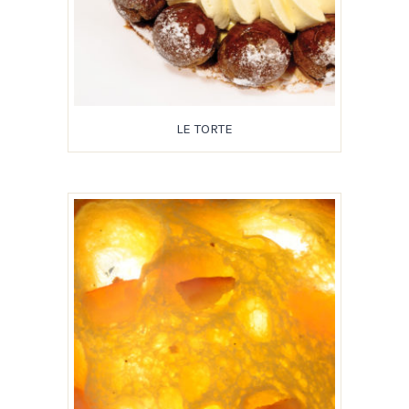
LE TORTE