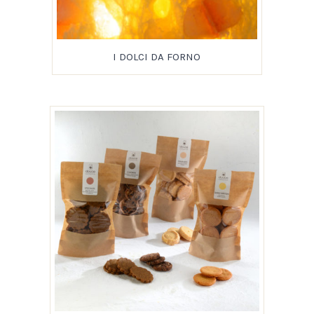
I DOLCI DA FORNO