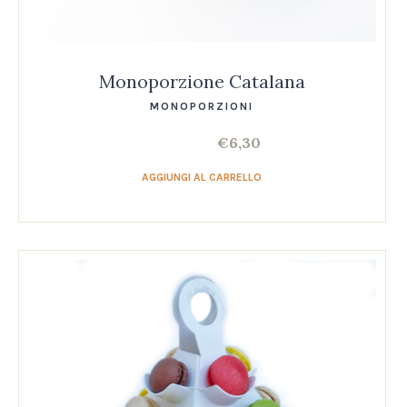
Monoporzione Catalana
MONOPORZIONI
€
6,30
AGGIUNGI AL CARRELLO