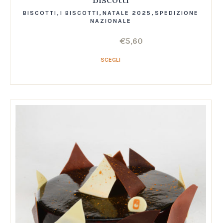
BISCOTTI
,
I BISCOTTI
,
NATALE 2025
,
SPEDIZIONE
NAZIONALE
€
5,60
SCEGLI