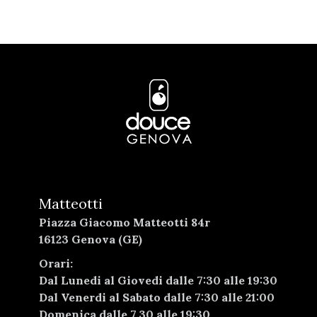
Matteotti
Piazza Giacomo Matteotti 84r
16123 Genova (GE)
Orari:
Dal Lunedi al Giovedi dalle 7:30 alle 19:30
Dal Venerdi al Sabato dalle 7:30 alle 21:00
Domenica dalle 7.30 alle 19:30