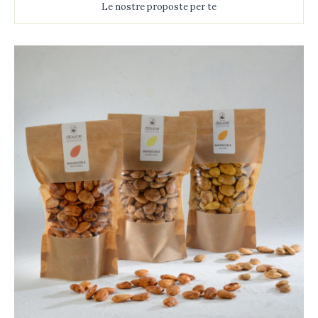
Le nostre proposte per te