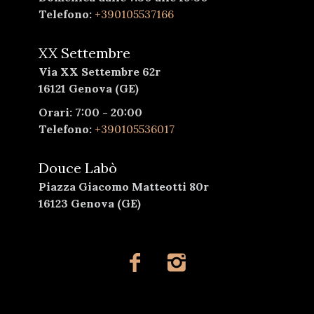
Telefono:
+390105537166
XX Settembre
Via XX Settembre 62r
16121 Genova (GE)
Orari: 7:00 - 20:00
Telefono:
+390105536017
Douce Labò
Piazza Giacomo Matteotti 80r
16123 Genova (GE)