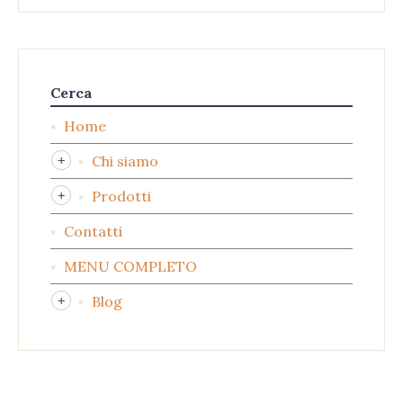
Cerca
Home
Chi siamo
Prodotti
Contatti
MENU COMPLETO
Blog