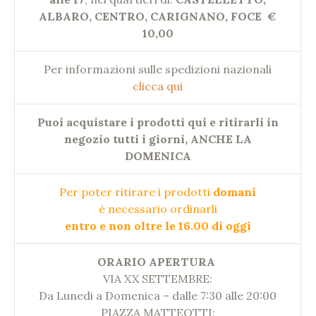
ALBARO, CENTRO, CARIGNANO, FOCE
€
10,00
Per informazioni sulle spedizioni nazionali
clicca qui
Puoi acquistare i prodotti qui e ritirarli in
negozio tutti i giorni, ANCHE LA
DOMENICA
Per poter ritirare i prodotti
domani
è necessario ordinarli
entro e non oltre le 16.00 di oggi
ORARIO APERTURA
VIA XX SETTEMBRE:
Da Lunedi a Domenica – dalle 7:30 alle 20:00
PIAZZA MATTEOTTI: