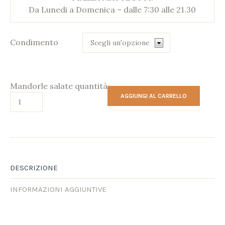
Da Lunedi a Domenica – dalle 7:30 alle 21.30
Condimento
Mandorle salate quantità
AGGIUNGI AL CARRELLO
DESCRIZIONE
INFORMAZIONI AGGIUNTIVE