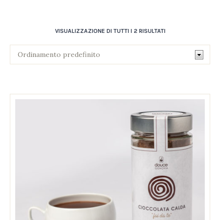
VISUALIZZAZIONE DI TUTTI I 2 RISULTATI