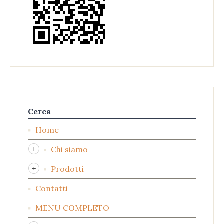
Cerca
Home
Chi siamo
Prodotti
Contatti
MENU COMPLETO