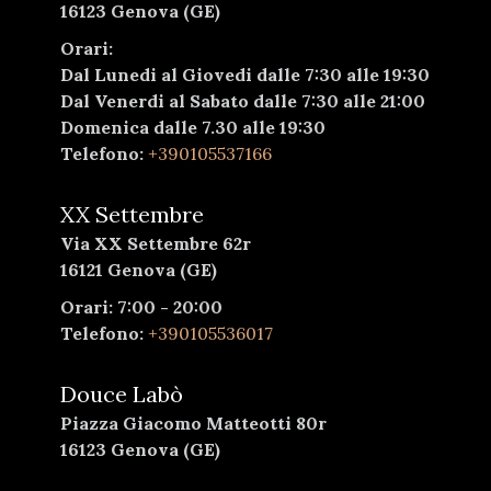
16123 Genova (GE)
Orari:
Dal Lunedi al Giovedi dalle 7:30 alle 19:30
Dal Venerdi al Sabato dalle 7:30 alle 21:00
Domenica dalle 7.30 alle 19:30
Telefono:
+390105537166
XX Settembre
Via XX Settembre 62r
16121 Genova (GE)
Orari: 7:00 - 20:00
Telefono:
+390105536017
Douce Labò
Piazza Giacomo Matteotti 80r
16123 Genova (GE)