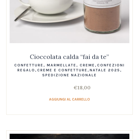
Cioccolata calda “fai da te”
CONFETTURE, MARMELLATE, CREME
,
CONFEZIONI
REGALO
,
CREME E CONFETTURE
,
NATALE 2025
,
SPEDIZIONE NAZIONALE
€
18,00
AGGIUNGI AL CARRELLO