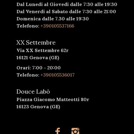
Dal Lunedi al Giovedi dalle 7:30 alle 19:30
Dal Venerdi al Sabato dalle 7:30 alle 21:00
Domenica dalle 7.30 alle 19:30
Telefono:
+390105537166
XX Settembre
Via XX Settembre 62r
16121 Genova (GE)
Orari: 7:00 - 20:00
Telefono:
+390105536017
Douce Labò
Piazza Giacomo Matteotti 80r
16123 Genova (GE)