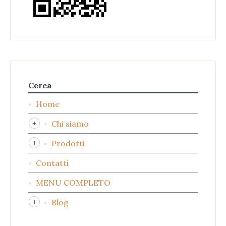
Cerca
Home
Chi siamo
Prodotti
Contatti
MENU COMPLETO
Blog