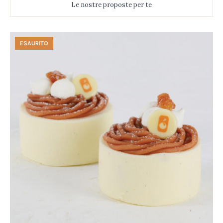
Le nostre proposte per te
ESAURITO