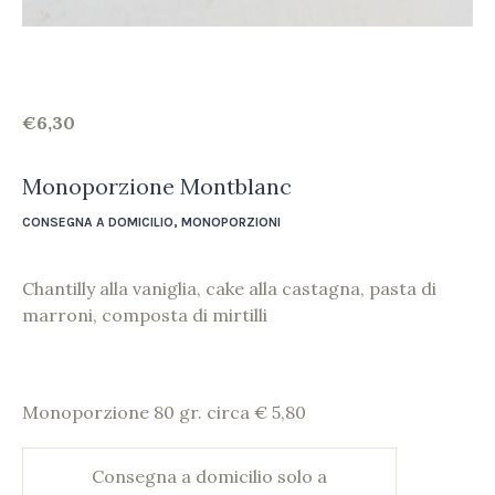
€
6,30
Monoporzione Montblanc
CONSEGNA A DOMICILIO
,
MONOPORZIONI
Chantilly alla vaniglia, cake alla castagna, pasta di
marroni, composta di mirtilli
Monoporzione 80 gr. circa € 5,80
Consegna a domicilio solo a