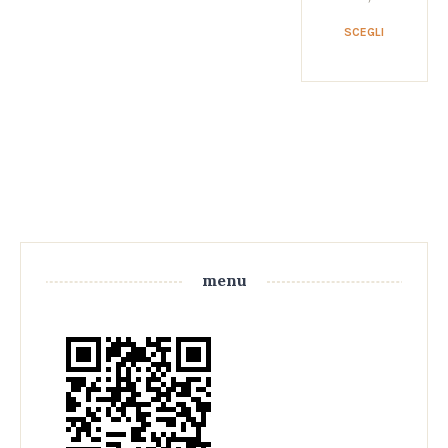
SCEGLI
menu