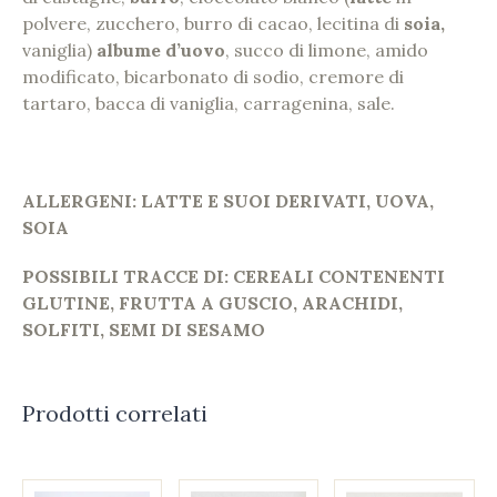
polvere, zucchero, burro di cacao, lecitina di
soia,
vaniglia)
albume d’uovo
, succo di limone, amido
modificato, bicarbonato di sodio, cremore di
tartaro, bacca di vaniglia, carragenina, sale.
ALLERGENI: LATTE E SUOI DERIVATI, UOVA,
SOIA
POSSIBILI TRACCE DI: CEREALI CONTENENTI
GLUTINE, FRUTTA A GUSCIO, ARACHIDI,
SOLFITI, SEMI DI SESAMO
Prodotti correlati