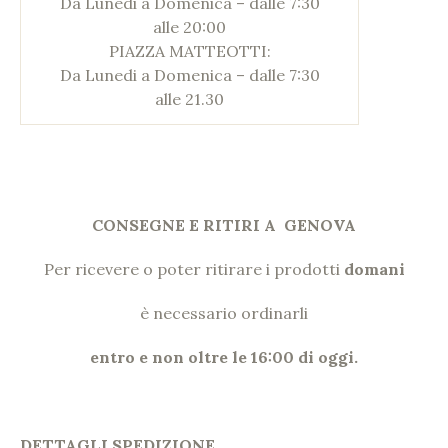
Da Lunedi a Domenica – dalle 7:30
alle 20:00
PIAZZA MATTEOTTI:
Da Lunedi a Domenica – dalle 7:30
alle 21.30
CONSEGNE E RITIRI A GENOVA
Per ricevere o poter ritirare i prodotti
domani
è necessario ordinarli
entro e non oltre le 16:00 di oggi.
DETTAGLI SPEDIZIONE