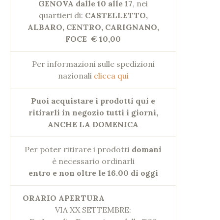
GENOVA dalle 10 alle 17
, nei
quartieri di:
CASTELLETTO,
ALBARO, CENTRO, CARIGNANO,
FOCE
€ 10,00
Per informazioni sulle spedizioni
nazionali
clicca qui
Puoi acquistare i prodotti qui e
ritirarli in negozio tutti i giorni,
ANCHE LA DOMENICA
Per poter ritirare i prodotti
domani
è necessario ordinarli
entro e non oltre le 16.00 di oggi
ORARIO APERTURA
VIA XX SETTEMBRE: