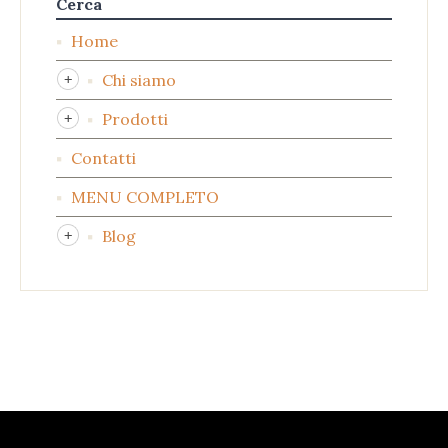
Cerca
Home
Chi siamo
Prodotti
Contatti
MENU COMPLETO
Blog