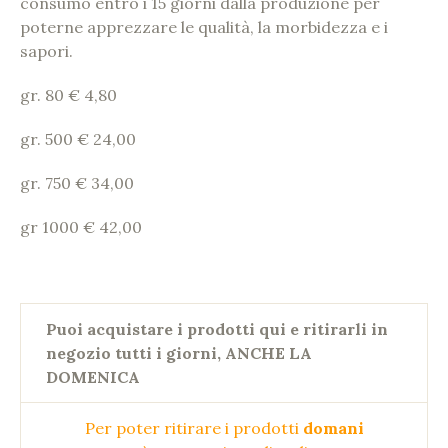
consumo entro i 15 giorni dalla produzione per
poterne apprezzare le qualità, la morbidezza e i
sapori.
gr. 80 € 4,80
gr. 500 € 24,00
gr. 750 € 34,00
gr 1000 € 42,00
Puoi acquistare i prodotti qui e ritirarli in
negozio tutti i giorni, ANCHE LA
DOMENICA
Per poter ritirare i prodotti
domani