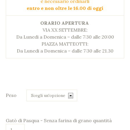
è necessario ordinarli
entro e non oltre le 16.00 di oggi
ORARIO APERTURA
VIA XX SETTEMBRE:
Da Lunedi a Domenica – dalle 7:30 alle 20:00
PIAZZA MATTEOTTI:
Da Lunedi a Domenica – dalle 7:30 alle 21.30
Peso
Gatò di Pasqua - Senza farina di grano quantità