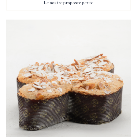
Le nostre proposte per te