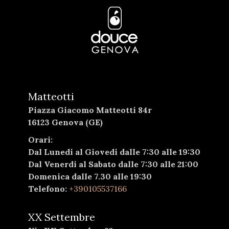
Matteotti
Piazza Giacomo Matteotti 84r
16123 Genova (GE)
Orari:
Dal Lunedi al Giovedi dalle 7:30 alle 19:30
Dal Venerdi al Sabato dalle 7:30 alle 21:00
Domenica dalle 7.30 alle 19:30
Telefono:
+390105537166
XX Settembre