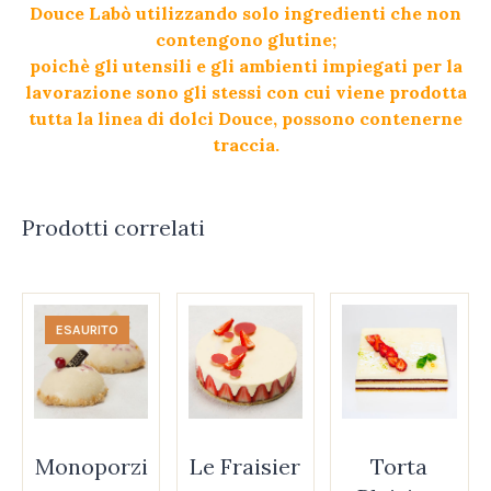
Douce Labò utilizzando solo ingredienti che non
contengono glutine;
poichè gli utensili e gli ambienti impiegati per la
lavorazione sono gli stessi con cui viene prodotta
tutta la linea di dolci Douce,
possono contenerne
traccia.
Prodotti correlati
ESAURITO
Monoporzi
Le Fraisier
Torta