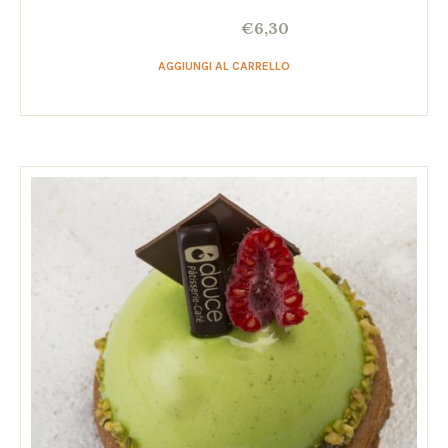
€
6,30
AGGIUNGI AL CARRELLO