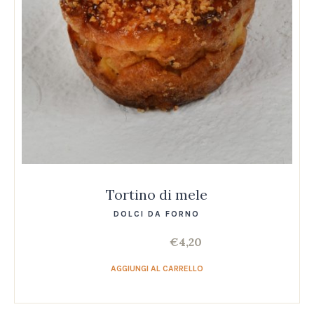
Tortino di mele
DOLCI DA FORNO
€
4,20
AGGIUNGI AL CARRELLO