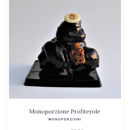
Monoporzione Profiterole
MONOPORZIONI