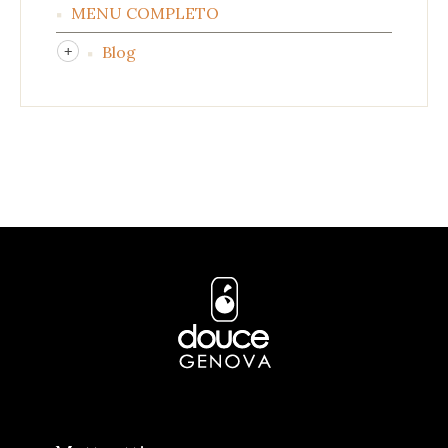
MENU COMPLETO
Blog