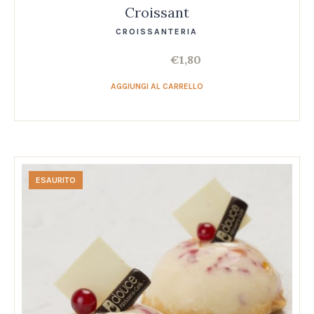
Croissant
CROISSANTERIA
€
1,80
AGGIUNGI AL CARRELLO
ESAURITO