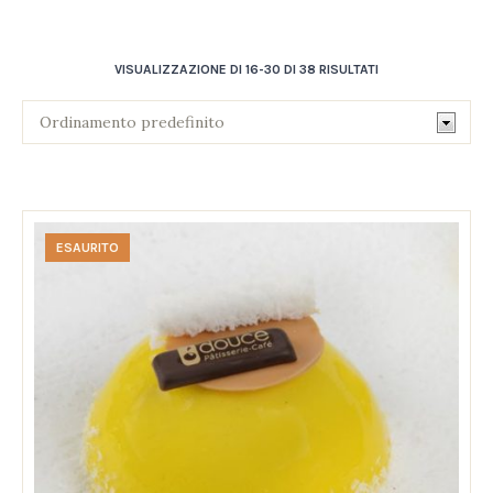
VISUALIZZAZIONE DI 16-30 DI 38 RISULTATI
ESAURITO