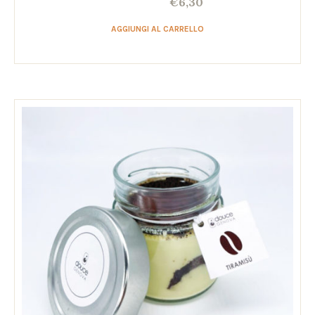
€
6,30
AGGIUNGI AL CARRELLO