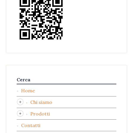
Cerca
Home
Chi siamo
Prodotti
Contatti