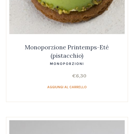
Monoporzione Printemps-Eté
(pistacchio)
MONOPORZIONI
€
6,30
AGGIUNGI AL CARRELLO