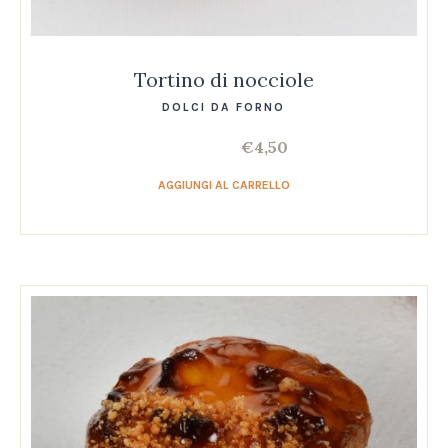
Tortino di nocciole
DOLCI DA FORNO
€
4,50
AGGIUNGI AL CARRELLO