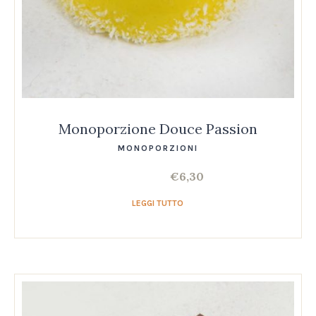
Monoporzione Douce Passion
MONOPORZIONI
€
6,30
LEGGI TUTTO