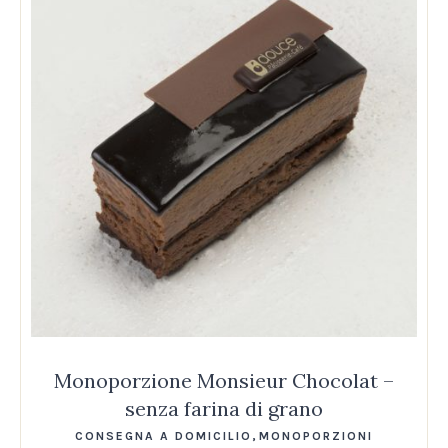
Monoporzione Monsieur Chocolat –
senza farina di grano
CONSEGNA A DOMICILIO
,
MONOPORZIONI