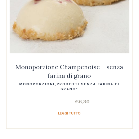
Monoporzione Champenoise – senza
farina di grano
MONOPORZIONI
,
PRODOTTI SENZA FARINA DI
GRANO*
€
6,30
LEGGI TUTTO