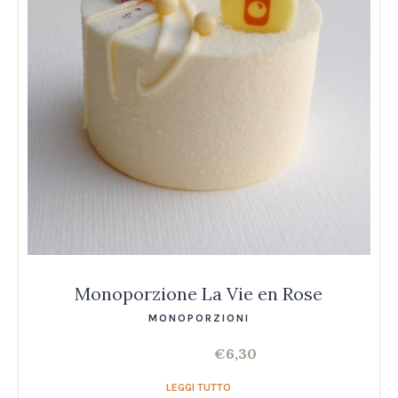
Monoporzione La Vie en Rose
MONOPORZIONI
€
6,30
LEGGI TUTTO