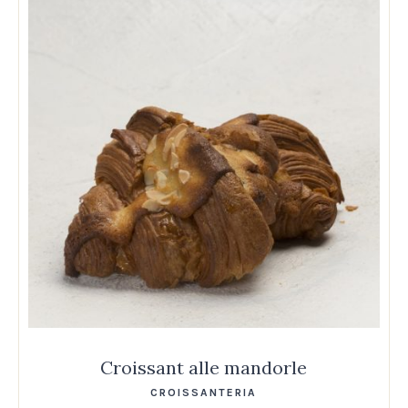
Croissant alle mandorle
CROISSANTERIA