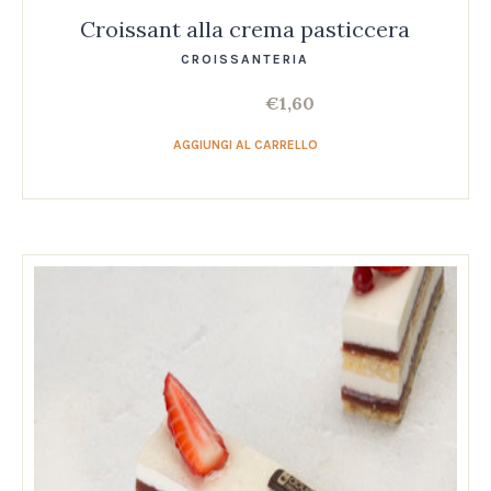
Croissant alla crema pasticcera
CROISSANTERIA
€
1,60
AGGIUNGI AL CARRELLO