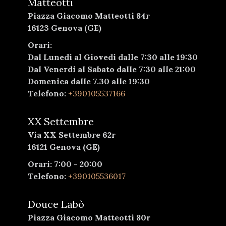
Matteotti
Piazza Giacomo Matteotti 84r
16123 Genova (GE)
Orari:
Dal Lunedi al Giovedi dalle 7:30 alle 19:30
Dal Venerdi al Sabato dalle 7:30 alle 21:00
Domenica dalle 7.30 alle 19:30
Telefono:
+390105537166
XX Settembre
Via XX Settembre 62r
16121 Genova (GE)
Orari: 7:00 - 20:00
Telefono:
+390105536017
Douce Labò
Piazza Giacomo Matteotti 80r