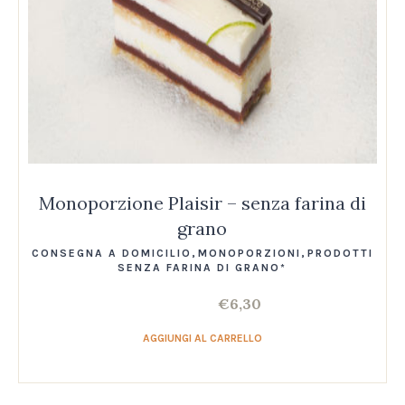
Monoporzione Plaisir – senza farina di
grano
CONSEGNA A DOMICILIO
,
MONOPORZIONI
,
PRODOTTI
SENZA FARINA DI GRANO*
€
6,30
AGGIUNGI AL CARRELLO