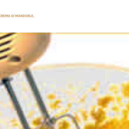
CREMA DI MANDORLE
.