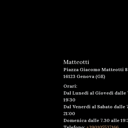
Matteotti
Piazza Giacomo Matteotti 8
16123 Genova (GE)
Orari:
Dal Lunedi al Giovedi dalle 
19:30
Dal Venerdi al Sabato dalle 7
21:00
Domenica dalle 7.30 alle 19:
Telefono:
+390105537166