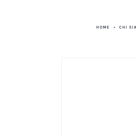
HOME
CHI SI