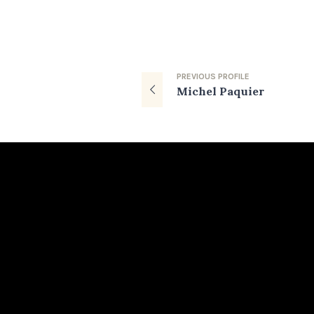
PREVIOUS
PROFILE
Michel Paquier