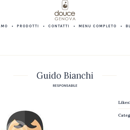
AMO
PRODOTTI
CONTATTI
MENU COMPLETO
B
Guido Bianchi
RESPONSABILE
Likes
Categ