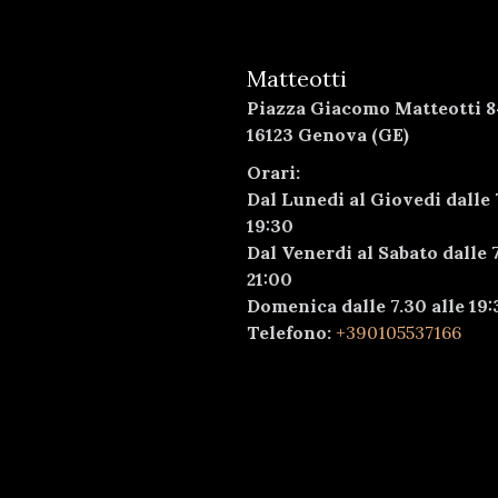
Matteotti
Piazza Giacomo Matteotti 8
16123 Genova (GE)
Orari:
Dal Lunedi al Giovedi dalle 
19:30
Dal Venerdi al Sabato dalle 7
21:00
Domenica dalle 7.30 alle 19:
Telefono:
+390105537166