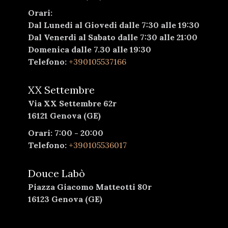
Orari:
Dal Lunedi al Giovedi dalle 7:30 alle 19:30
Dal Venerdi al Sabato dalle 7:30 alle 21:00
Domenica dalle 7.30 alle 19:30
Telefono:
+390105537166
XX Settembre
Via XX Settembre 62r
16121 Genova (GE)
Orari: 7:00 - 20:00
Telefono:
+390105536017
Douce Labò
Piazza Giacomo Matteotti 80r
16123 Genova (GE)