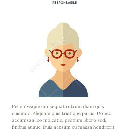
RESPONSABILE
Pellentesque consequat rutrum diam quis
euismod. Aliquam quis tristique purus. Donec
accumsan leo molestie, pretium libero sed,
finibus augue. Duis a ipsum eu massa hendrerit