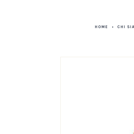
HOME
CHI SI