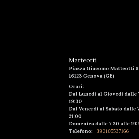
Matteotti
Piazza Giacomo Matteotti 8
16123 Genova (GE)
Orari:
Dal Lunedi al Giovedi dalle 
19:30
Dal Venerdi al Sabato dalle 7
21:00
Domenica dalle 7.30 alle 19:
Telefono:
+390105537166