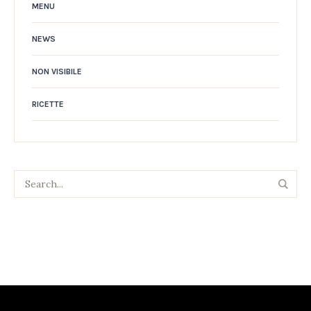
MENU
NEWS
NON VISIBILE
RICETTE