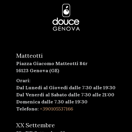
Matteotti
Piazza Giacomo Matteotti 84r
16123 Genova (GE)
Orari:
Dal Lunedi al Giovedi dalle 7:30 alle 19:30
Dal Venerdi al Sabato dalle 7:30 alle 21:00
Domenica dalle 7.30 alle 19:30
Telefono:
+390105537166
XX Settembre