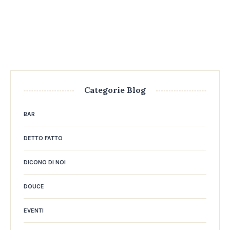
Categorie Blog
BAR
DETTO FATTO
DICONO DI NOI
DOUCE
EVENTI