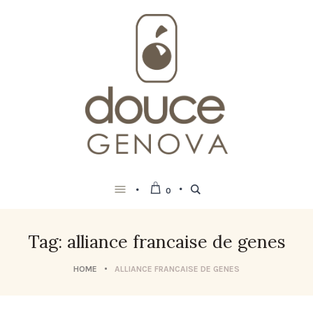
0
Tag: alliance francaise de genes
HOME
ALLIANCE FRANCAISE DE GENES