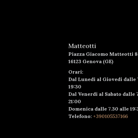
Matteotti
Piazza Giacomo Matteotti 8
16123 Genova (GE)
Orari:
Dal Lunedi al Giovedi dalle 
19:30
Dal Venerdi al Sabato dalle 7
21:00
Domenica dalle 7.30 alle 19:
Telefono:
+390105537166