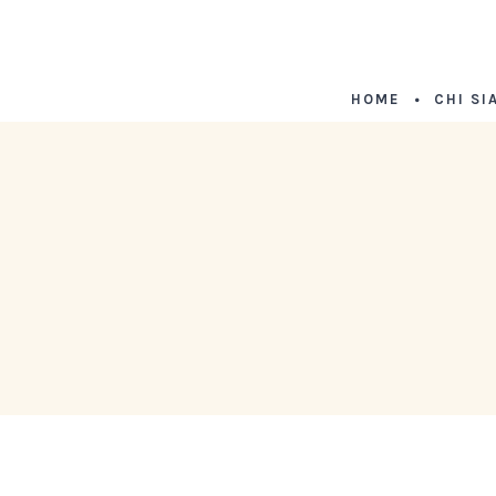
HOME
CHI SI