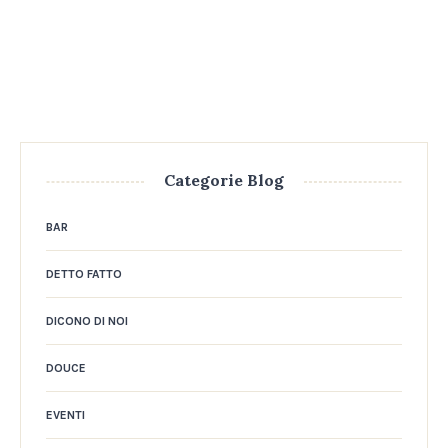
Categorie Blog
BAR
DETTO FATTO
DICONO DI NOI
DOUCE
EVENTI