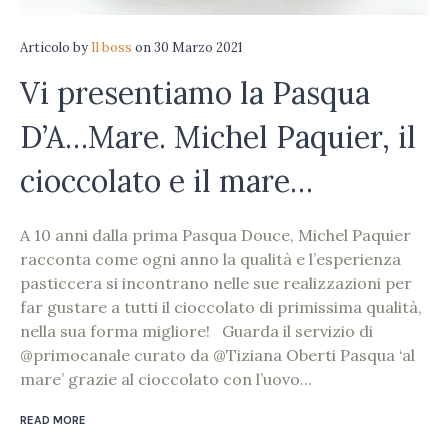
Articolo
by
Il boss
on
30 Marzo 2021
Vi presentiamo la Pasqua
D’A…Mare. Michel Paquier, il
cioccolato e il mare…
A 10 anni dalla prima Pasqua Douce, Michel Paquier
racconta come ogni anno la qualità e l’esperienza
pasticcera si incontrano nelle sue realizzazioni per
far gustare a tutti il cioccolato di primissima qualità,
nella sua forma migliore! Guarda il servizio di
@primocanale curato da @Tiziana Oberti Pasqua ‘al
mare’ grazie al cioccolato con l’uovo...
READ MORE