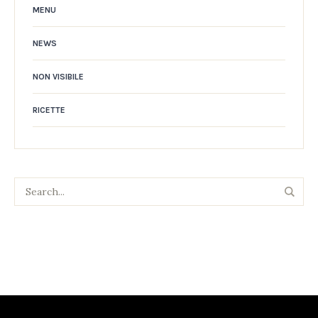
MENU
NEWS
NON VISIBILE
RICETTE