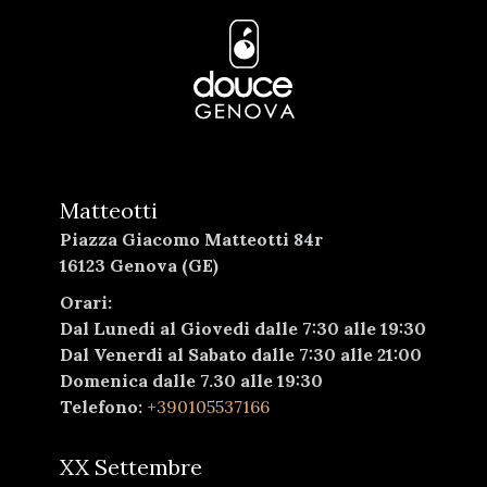
Matteotti
Piazza Giacomo Matteotti 84r
16123 Genova (GE)
Orari:
Dal Lunedi al Giovedi dalle 7:30 alle 19:30
Dal Venerdi al Sabato dalle 7:30 alle 21:00
Domenica dalle 7.30 alle 19:30
Telefono:
+390105537166
XX Settembre