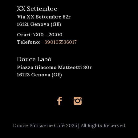
XX Settembre
Via XX Settembre 62r
16121 Genova (GE)
Orari: 7:00 - 20:00
Telefono:
+390105536017
Douce Labò
Piazza Giacomo Matteotti 80r
16123 Genova (GE)
Douce Pâtisserie Café 2025 | All Rights Reserved