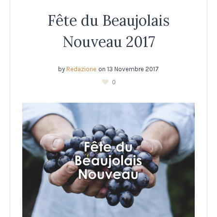
Fête du Beaujolais
Nouveau 2017
by
Redazione
on
13 Novembre 2017
0