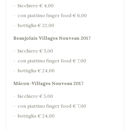
bicchiere € 4,00
con piattino finger food € 6,00
bottiglia € 22,00
Beaujolais Villages Nouveau 2017
bicchiere € 5,00
con piattino finger food € 7,00
bottiglia € 24,00
Mâcon-Villages Nouveau 2017
bicchiere € 5,00
con piattino finger food € 7,00
bottiglia € 24,00