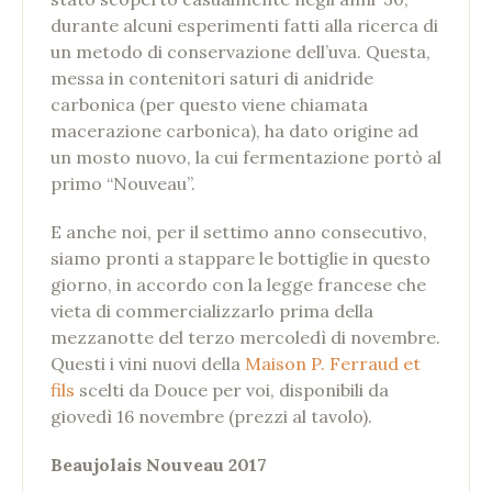
durante alcuni esperimenti fatti alla ricerca di
un metodo di conservazione dell’uva. Questa,
messa in contenitori saturi di anidride
carbonica (per questo viene chiamata
macerazione carbonica), ha dato origine ad
un mosto nuovo, la cui fermentazione portò al
primo “Nouveau”.
E anche noi, per il settimo anno consecutivo,
siamo pronti a stappare le bottiglie in questo
giorno, in accordo con la legge francese che
vieta di commercializzarlo prima della
mezzanotte del terzo mercoledì di novembre.
Questi i vini nuovi della
Maison P. Ferraud et
fils
scelti da Douce per voi, disponibili da
giovedì 16 novembre (prezzi al tavolo).
Beaujolais Nouveau 2017