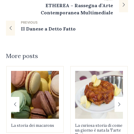
ETHEREA – Rassegna d’Arte
Contemporanea Multimediale
PREVIOUS
Il Danese a Detto Fatto
More posts
La storia dei macarons
La curiosa storia di come
un giorno è nata la Tarte