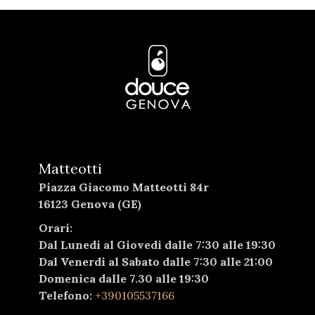
Matteotti
Piazza Giacomo Matteotti 84r
16123 Genova (GE)
Orari:
Dal Lunedi al Giovedi dalle 7:30 alle 19:30
Dal Venerdi al Sabato dalle 7:30 alle 21:00
Domenica dalle 7.30 alle 19:30
Telefono:
+390105537166