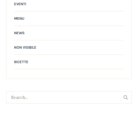
EVENTI
MENU
NEWS
NON VISIBILE
RICETTE