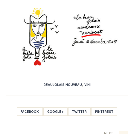
,
BEAUJOLAIS NOUVEAU
VINI
FACEBOOK
GOOGLE+
TWITTER
PINTEREST
NEXT