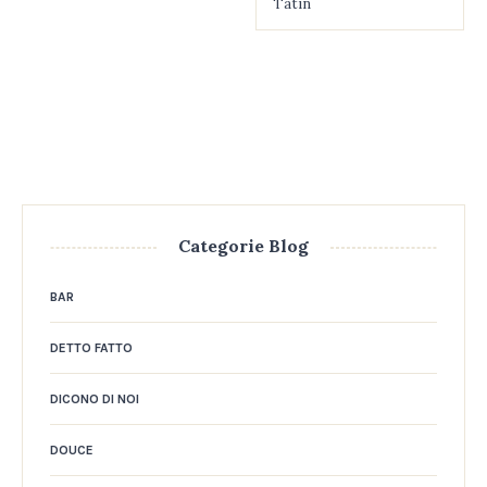
Tatin
Categorie Blog
BAR
DETTO FATTO
DICONO DI NOI
DOUCE