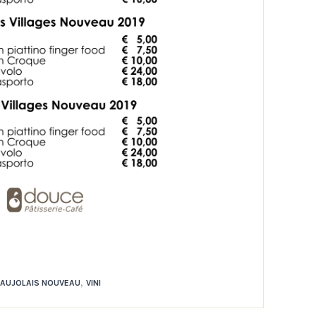
,
AUJOLAIS NOUVEAU
VINI