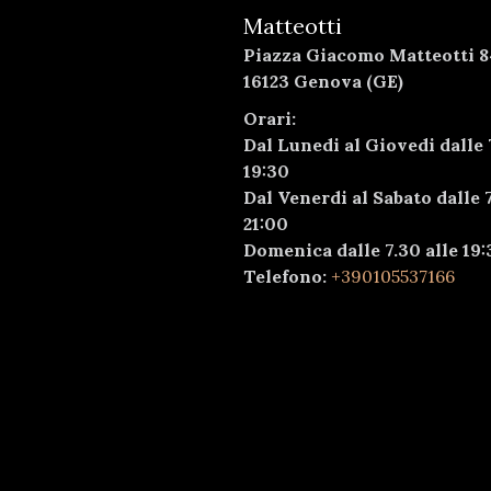
Matteotti
Piazza Giacomo Matteotti 8
16123 Genova (GE)
Orari:
Dal Lunedi al Giovedi dalle 
19:30
Dal Venerdi al Sabato dalle 7
21:00
Domenica dalle 7.30 alle 19:
Telefono:
+390105537166