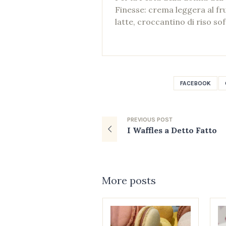
Finesse: crema leggera al fr
latte, croccantino di riso sof
FACEBOOK
PREVIOUS
POST
I Waffles a Detto Fatto
More posts