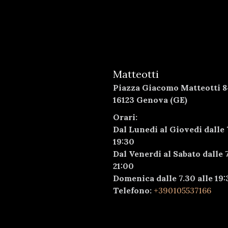
Matteotti
Piazza Giacomo Matteotti 8
16123 Genova (GE)
Orari:
Dal Lunedi al Giovedi dalle 
19:30
Dal Venerdi al Sabato dalle 7
21:00
Domenica dalle 7.30 alle 19:
Telefono:
+390105537166