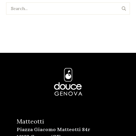
Matteotti
Piazza Giacomo Matteotti 84r