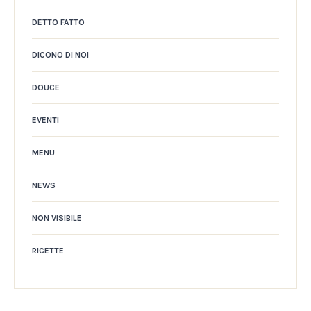
DETTO FATTO
DICONO DI NOI
DOUCE
EVENTI
MENU
NEWS
NON VISIBILE
RICETTE