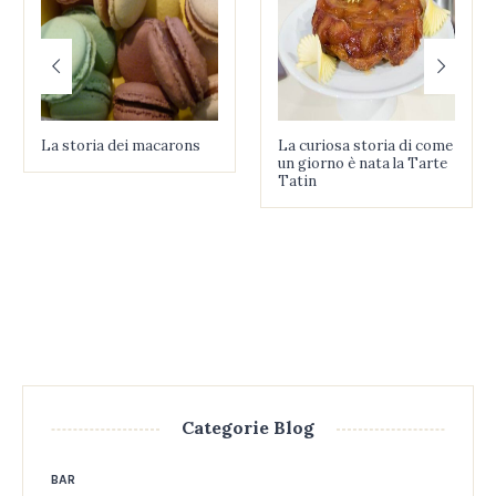
La storia dei macarons
La curiosa storia di come
un giorno è nata la Tarte
Tatin
Categorie Blog
BAR