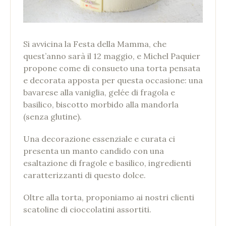
Si avvicina la Festa della Mamma, che
quest’anno sarà il 12 maggio, e Michel Paquier
propone come di consueto una torta pensata
e decorata apposta per questa occasione: una
bavarese alla vaniglia, gelée di fragola e
basilico, biscotto morbido alla mandorla
(senza glutine).
Una decorazione essenziale e curata ci
presenta un manto candido con una
esaltazione di fragole e basilico, ingredienti
caratterizzanti di questo dolce.
Oltre alla torta, proponiamo ai nostri clienti
scatoline di cioccolatini assortiti.