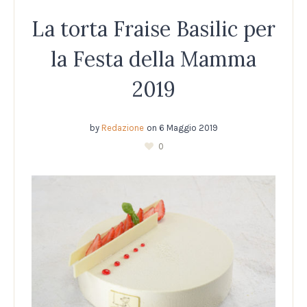
La torta Fraise Basilic per
la Festa della Mamma
2019
by
Redazione
on
6 Maggio 2019
0