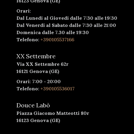
16123 Genova (GE)
Orari:
Dal Lunedi al Giovedi dalle 7:30 alle 19:30
Dal Venerdi al Sabato dalle 7:30 alle 21:00
Domenica dalle 7.30 alle 19:30
Telefono:
+390105537166
XX Settembre
Via XX Settembre 62r
16121 Genova (GE)
Orari: 7:00 - 20:00
Telefono:
+390105536017
Douce Labò
Piazza Giacomo Matteotti 80r
16123 Genova (GE)