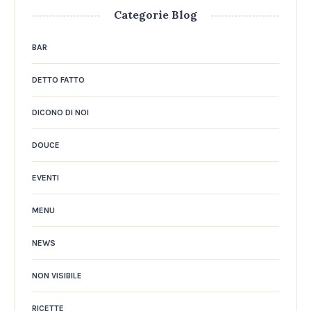
Categorie Blog
BAR
DETTO FATTO
DICONO DI NOI
DOUCE
EVENTI
MENU
NEWS
NON VISIBILE
RICETTE