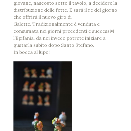
giovane, nascosto sotto il tavolo, a decidere la
distribuzione delle fette. E sarà il re del giorno
che offrirà il nuovo giro di
Galette. Tradizionalmente è venduta e
consumata nei giorni precedenti e successivi
l’Epifania, da noi invece potrete iniziare a
gustarla subito dopo Santo Stefano.
In bocca al lupo!