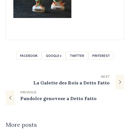
FACEBOOK
GOOGLE+
TWITTER
PINTEREST
NEXT
La Galette des Rois a Detto Fatto
PREVIOUS
Pandolce genovese a Detto Fatto
More posts