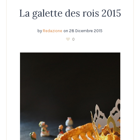
La galette des rois 2015
by
Redazione
on
28 Dicembre 2015
0