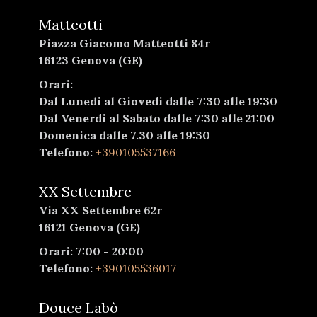
Matteotti
Piazza Giacomo Matteotti 84r
16123 Genova (GE)
Orari:
Dal Lunedi al Giovedi dalle 7:30 alle 19:30
Dal Venerdi al Sabato dalle 7:30 alle 21:00
Domenica dalle 7.30 alle 19:30
Telefono:
+390105537166
XX Settembre
Via XX Settembre 62r
16121 Genova (GE)
Orari: 7:00 - 20:00
Telefono:
+390105536017
Douce Labò