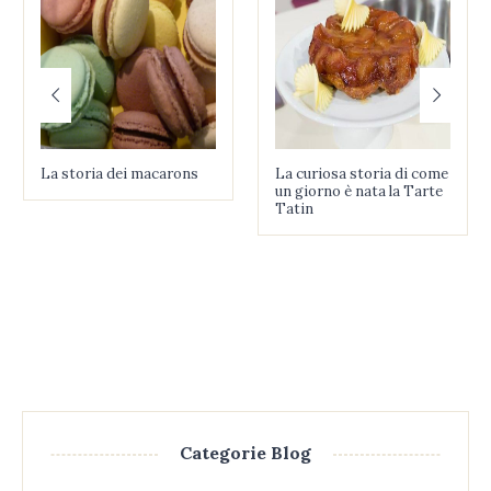
La storia dei macarons
La curiosa storia di come
un giorno è nata la Tarte
Tatin
Categorie Blog