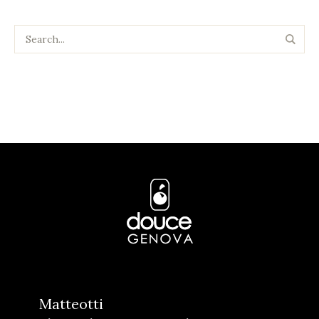
Matteotti