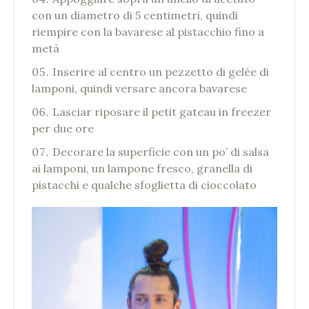
con un diametro di 5 centimetri, quindi
riempire con la bavarese al pistacchio fino a
metà
Inserire al centro un pezzetto di gelée di
lamponi, quindi versare ancora bavarese
Lasciar riposare il petit gateau in freezer
per due ore
Decorare la superficie con un po’ di salsa
ai lamponi, un lampone fresco, granella di
pistacchi e qualche sfoglietta di cioccolato