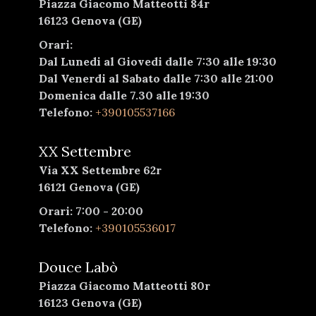
Piazza Giacomo Matteotti 84r
16123 Genova (GE)
Orari:
Dal Lunedi al Giovedi dalle 7:30 alle 19:30
Dal Venerdi al Sabato dalle 7:30 alle 21:00
Domenica dalle 7.30 alle 19:30
Telefono:
+390105537166
XX Settembre
Via XX Settembre 62r
16121 Genova (GE)
Orari: 7:00 - 20:00
Telefono:
+390105536017
Douce Labò
Piazza Giacomo Matteotti 80r
16123 Genova (GE)