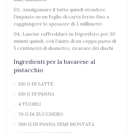
Amalgamare il tutto quindi stendere
l’impasto su un foglio di carta forno fino a
raggiungere lo spessore di 3 millimetri
Lasciar raffreddare in frigorifero per 30
minuti quindi, con l’aiuto di un coppa pasta di
5 centimetri di diametro, ricavare dei dischi
Ingredienti per la bavarese al
pistacchio
150 G DI LATTE
150 G DI PANNA
4 TUORLI
70 G DI ZUCCHERO
300 G DI PANNA SEMI MONTATA