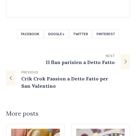
FACEBOOK
GOOGLE+
TWITTER
PINTEREST
NEXT
Il flan parisien a Detto Fatto
PREVIOUS
Crik Crok Passion a Detto Fatto per
San Valentino
More posts