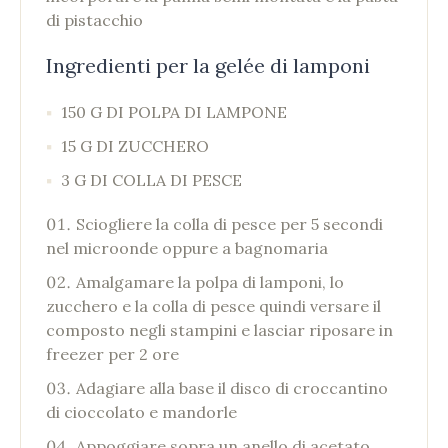
di pistacchio
Ingredienti per la gelée di lamponi
150 G DI POLPA DI LAMPONE
15 G DI ZUCCHERO
3 G DI COLLA DI PESCE
Sciogliere la colla di pesce per 5 secondi
nel microonde oppure a bagnomaria
Amalgamare la polpa di lamponi, lo
zucchero e la colla di pesce quindi versare il
composto negli stampini e lasciar riposare in
freezer per 2 ore
Adagiare alla base il disco di croccantino
di cioccolato e mandorle
Appoggiare sopra un anello di acetato