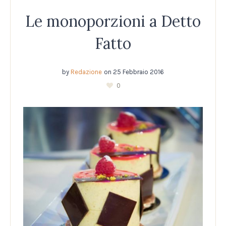
Le monoporzioni a Detto
Fatto
by
Redazione
on
25 Febbraio 2016
0