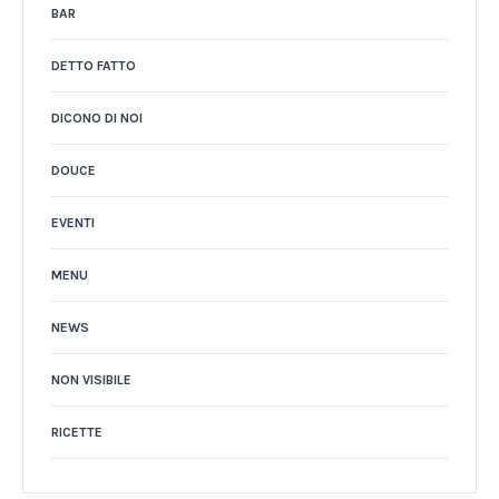
BAR
DETTO FATTO
DICONO DI NOI
DOUCE
EVENTI
MENU
NEWS
NON VISIBILE
RICETTE