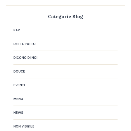
Categorie Blog
BAR
DETTO FATTO
DICONO DI NOI
DOUCE
EVENTI
MENU
NEWS
NON VISIBILE