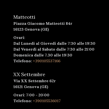
Matteotti
Piazza Giacomo Matteotti 84r
16123 Genova (GE)
Orari:
Dal Lunedi al Giovedi dalle 7:30 alle 19:30
Dal Venerdi al Sabato dalle 7:30 alle 21:00
Domenica dalle 7.30 alle 19:30
Telefono:
+390105537166
XX Settembre
Via XX Settembre 62r
16121 Genova (GE)
Orari: 7:00 - 20:00
Telefono:
+390105536017