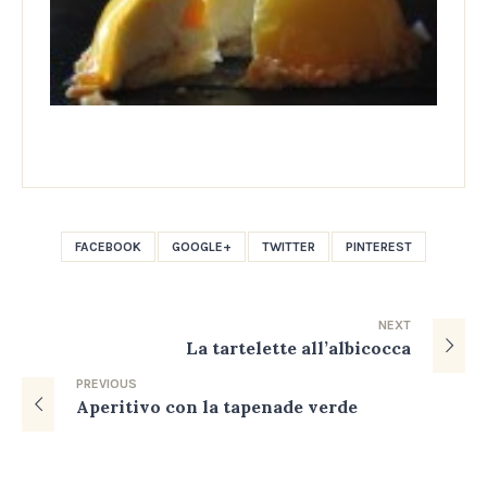
FACEBOOK
GOOGLE+
TWITTER
PINTEREST
NEXT
La tartelette all’albicocca
PREVIOUS
Aperitivo con la tapenade verde