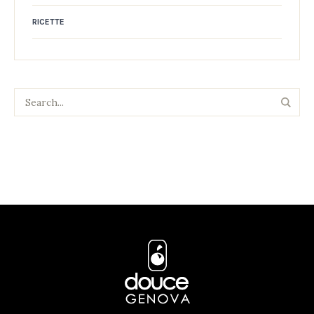
RICETTE