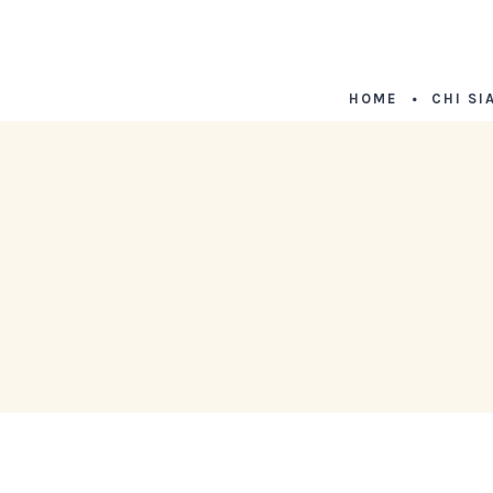
HOME
CHI SI