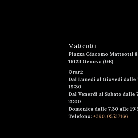
Matteotti
Piazza Giacomo Matteotti 8
16123 Genova (GE)
Orari:
Dal Lunedi al Giovedi dalle 
19:30
Dal Venerdi al Sabato dalle 7
21:00
Domenica dalle 7.30 alle 19:
Telefono:
+390105537166