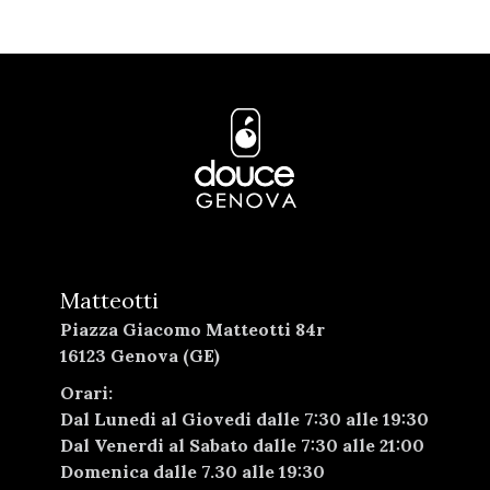
Matteotti
Piazza Giacomo Matteotti 84r
16123 Genova (GE)
Orari:
Dal Lunedi al Giovedi dalle 7:30 alle 19:30
Dal Venerdi al Sabato dalle 7:30 alle 21:00
Domenica dalle 7.30 alle 19:30