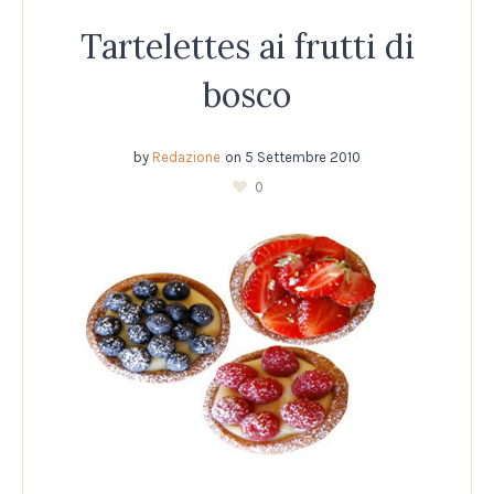
Tartelettes ai frutti di
bosco
by
Redazione
on
5 Settembre 2010
0