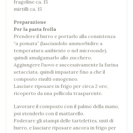
fragoline ca. 15
mirtilli ca. 15
Preparazione
Per la pasta frolla
Prendere il burro e portarlo alla consistenza
“a pomata” (lasciandolo ammorbidire a
temperatura ambiente o nel microonde),
quindi amalgamarlo allo zucchero.
Aggiungere l’uovo e successivamente la farina
setacciata, quindi impastare fino a che il
composto risulti omogeneo.
Lasciare riposare in frigo per circa 2 ore,
ricoperto da una pellicola trasparente.
Lavorare il composto con il palmo della mano,
poi stenderlo con il mattarello.
Foderare gli stampi delle tartelettes, unti di
burro, e lasciare riposare ancora in frigo per