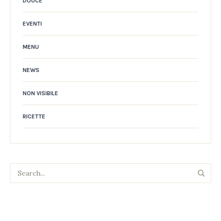
DOUCE
EVENTI
MENU
NEWS
NON VISIBILE
RICETTE