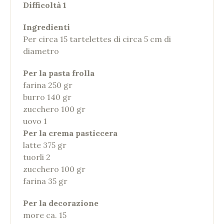
Difficoltà 1
Ingredienti
Per circa 15 tartelettes di circa 5 cm di
diametro
Per la pasta frolla
farina 250 gr
burro 140 gr
zucchero 100 gr
uovo 1
Per la crema pasticcera
latte 375 gr
tuorli 2
zucchero 100 gr
farina 35 gr
Per la decorazione
more ca. 15