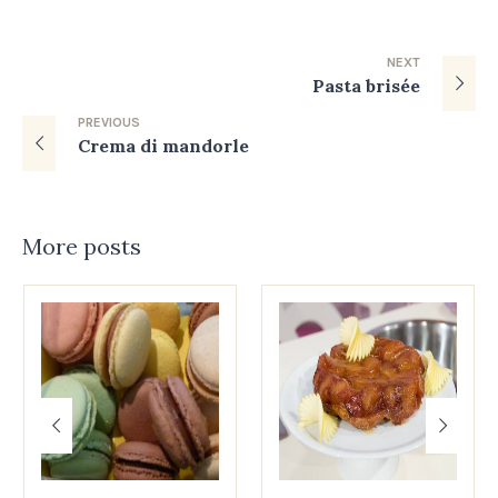
NEXT
Pasta brisée
PREVIOUS
Crema di mandorle
More posts