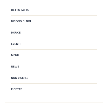
DETTO FATTO
DICONO DI NOI
DOUCE
EVENTI
MENU
NEWS
NON VISIBILE
RICETTE