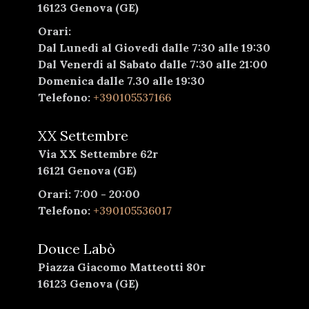
16123 Genova (GE)
Orari:
Dal Lunedi al Giovedi dalle 7:30 alle 19:30
Dal Venerdi al Sabato dalle 7:30 alle 21:00
Domenica dalle 7.30 alle 19:30
Telefono:
+390105537166
XX Settembre
Via XX Settembre 62r
16121 Genova (GE)
Orari: 7:00 - 20:00
Telefono:
+390105536017
Douce Labò
Piazza Giacomo Matteotti 80r
16123 Genova (GE)