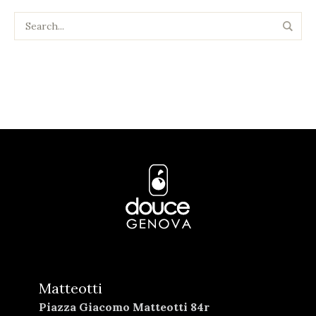
Matteotti
Piazza Giacomo Matteotti 84r