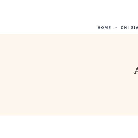
HOME
CHI SI