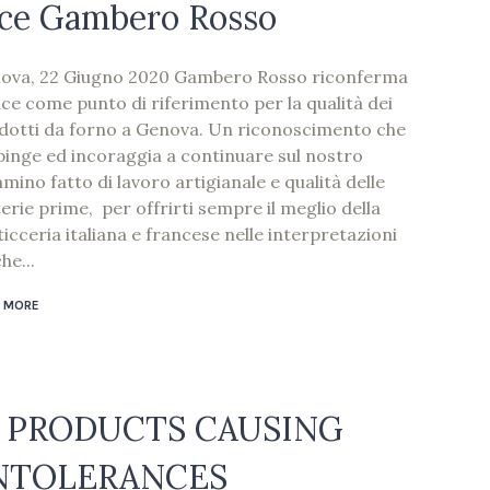
ice Gambero Rosso
ova, 22 Giugno 2020 Gambero Rosso riconferma
ce come punto di riferimento per la qualità dei
dotti da forno a Genova. Un riconoscimento che
spinge ed incoraggia a continuare sul nostro
mino fatto di lavoro artigianale e qualità delle
erie prime, per offrirti sempre il meglio della
icceria italiana e francese nelle interpretazioni
he...
 MORE
 PRODUCTS CAUSING
INTOLERANCES