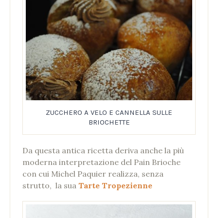
ZUCCHERO A VELO E CANNELLA SULLE
BRIOCHETTE
Da questa antica ricetta deriva anche la più
moderna interpretazione del Pain Brioche
con cui Michel Paquier realizza, senza
strutto, la sua
Tarte Tropezienne