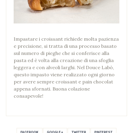
Impastare i croissant richiede molta pazienza
e precisione, si tratta di una processo basato
sul numero di pieghe che si conferisce alla
pasta ed è volta alla creazione di una sfoglia
leggera e con alveoli larghi. Nel Douce Labò,
questo impasto viene realizzato ogni giorno
per avere sempre croissant e pain chocolat
appena sfornati. Buona colazione
consapevole!
FACEBOOK
GOOGLE+
TWITTER
PINTEREST