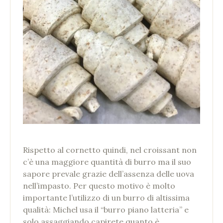
Rispetto al cornetto quindi, nel croissant non
c’è una maggiore quantità di burro ma il suo
sapore prevale grazie dell’assenza delle uova
nell’impasto. Per questo motivo è molto
importante l’utilizzo di un burro di altissima
qualità: Michel usa il “burro piano latteria” e
solo assaggiando capirete quanto è