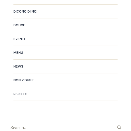
DICONO DI NOI
DOUCE
EVENTI
MENU
NEWS
NON VISIBILE
RICETTE