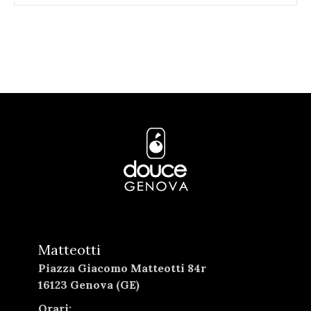
Matteotti
Piazza Giacomo Matteotti 84r
16123 Genova (GE)
Orari: