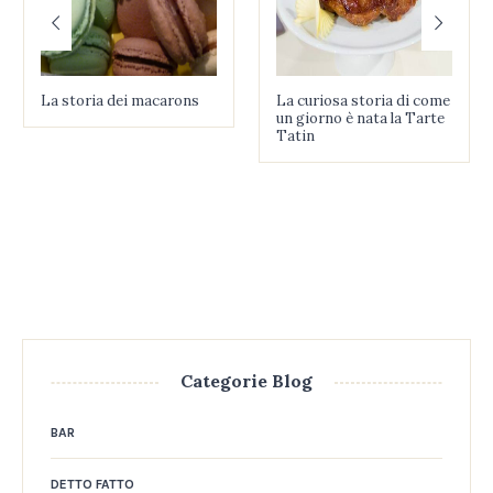
La storia dei macarons
La curiosa storia di come
un giorno è nata la Tarte
Tatin
Categorie Blog
BAR
DETTO FATTO