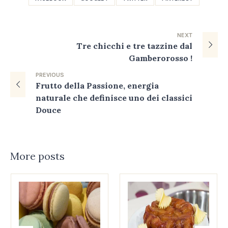
NEXT
Tre chicchi e tre tazzine dal
Gamberorosso !
PREVIOUS
Frutto della Passione, energia
naturale che definisce uno dei classici
Douce
More posts