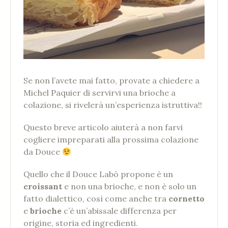
Se non l’avete mai fatto, provate a chiedere a
Michel Paquier di servirvi una brioche a
colazione, si rivelerà un’esperienza istruttiva!!
Questo breve articolo aiuterà a non farvi
cogliere impreparati alla prossima colazione
da Douce
Quello che il Douce Labò propone è un
croissant
e non una brioche, e non è solo un
fatto dialettico, così come anche tra
cornetto
e
brioche
c’è un’abissale differenza per
origine, storia ed ingredienti.