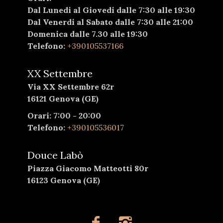
Dal Lunedi al Giovedi dalle 7:30 alle 19:30
Dal Venerdi al Sabato dalle 7:30 alle 21:00
Domenica dalle 7.30 alle 19:30
Telefono:
+390105537166
XX Settembre
Via XX Settembre 62r
16121 Genova (GE)
Orari: 7:00 - 20:00
Telefono:
+390105536017
Douce Labò
Piazza Giacomo Matteotti 80r
16123 Genova (GE)