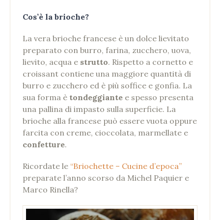
Cos’è la brioche?
La vera brioche francese è un dolce lievitato
preparato con burro, farina, zucchero, uova,
lievito, acqua e
strutto
. Rispetto a cornetto e
croissant contiene una maggiore quantità di
burro e zucchero ed è più soffice e gonfia. La
sua forma è
tondeggiante
e spesso presenta
una pallina di impasto sulla superficie. La
brioche alla francese può essere vuota oppure
farcita con creme, cioccolata, marmellate e
confetture
.
Ricordate le
“Briochette – Cucine d’epoca”
preparate l’anno scorso da Michel Paquier e
Marco Rinella?