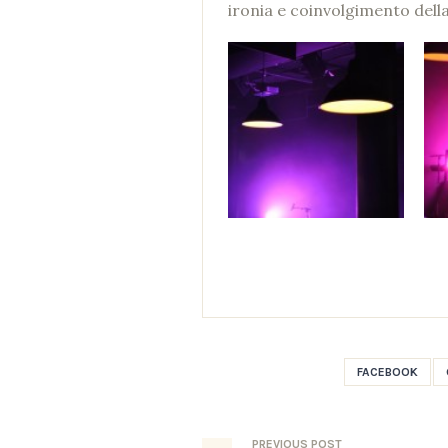
ironia e coinvolgimento della
FACEBOOK
PREVIOUS
POST