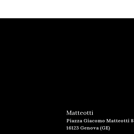
Matteotti
Piazza Giacomo Matteotti 8
16123 Genova (GE)