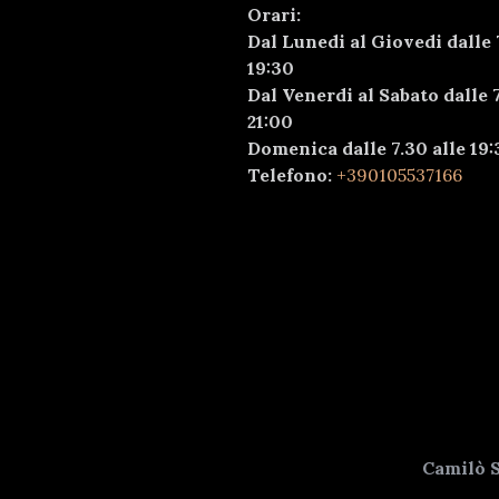
Orari:
Dal Lunedi al Giovedi dalle 
19:30
Dal Venerdi al Sabato dalle 7
21:00
Domenica dalle 7.30 alle 19:
Telefono:
+390105537166
Camilò S.