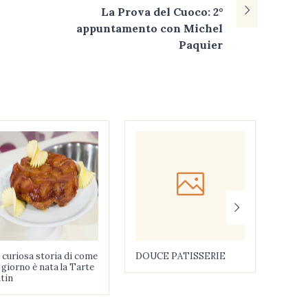
La Prova del Cuoco: 2°
appuntamento con Michel
Paquier
 curiosa storia di come
DOUCE PATISSERIE
COCK
 giorno è nata la Tarte
tin