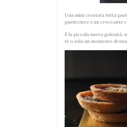
Una mini crostata tutta past
pasticciere e un croccante c
È la piccola nuova golosità, 
tè o solo un momento di una 