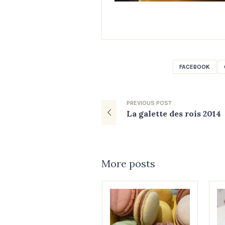
FACEBOOK
PREVIOUS
POST
La galette des rois 2014
More posts