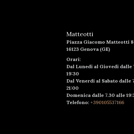
Matteotti
Piazza Giacomo Matteotti 8
16123 Genova (GE)
Orari:
Dal Lunedi al Giovedi dalle 
19:30
Dal Venerdi al Sabato dalle 7
21:00
Domenica dalle 7.30 alle 19:
Telefono:
+390105537166