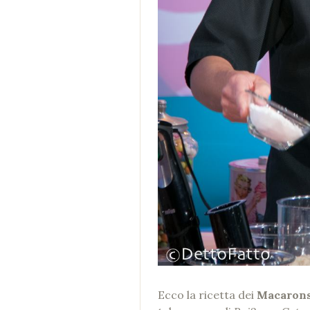
Ecco la ricetta dei
Macaron