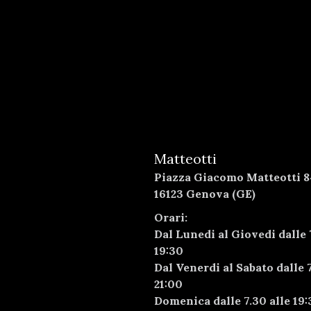
Matteotti
Piazza Giacomo Matteotti 8
16123 Genova (GE)
Orari:
Dal Lunedi al Giovedi dalle 
19:30
Dal Venerdi al Sabato dalle 7
21:00
Domenica dalle 7.30 alle 19: