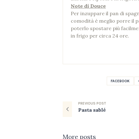
Note di Douce
Per inzuppare il pan di spag
comodità è meglio porre il p
poterlo spostare più facilme
in frigo per circa 24 ore.
FACEBOOK
PREVIOUS
POST
Pasta sablé
More posts