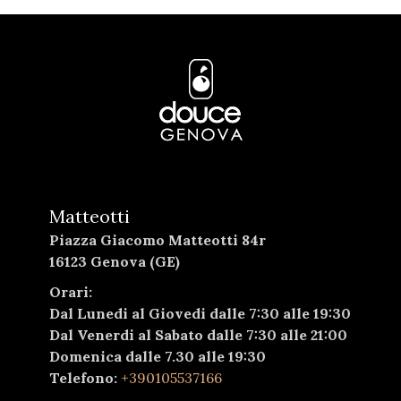
Matteotti
Piazza Giacomo Matteotti 84r
16123 Genova (GE)
Orari:
Dal Lunedi al Giovedi dalle 7:30 alle 19:30
Dal Venerdi al Sabato dalle 7:30 alle 21:00
Domenica dalle 7.30 alle 19:30
Telefono:
+390105537166