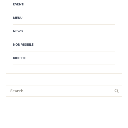
EVENTI
MENU
NEWS
NON VISIBILE
RICETTE