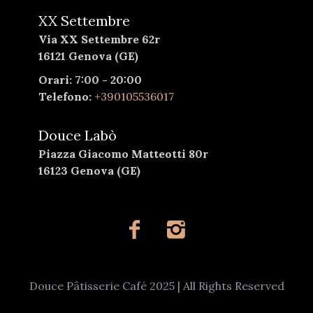
XX Settembre
Via XX Settembre 62r
16121 Genova (GE)
Orari: 7:00 - 20:00
Telefono:
+390105536017
Douce Labò
Piazza Giacomo Matteotti 80r
16123 Genova (GE)
Douce Pâtisserie Café 2025 | All Rights Reserved