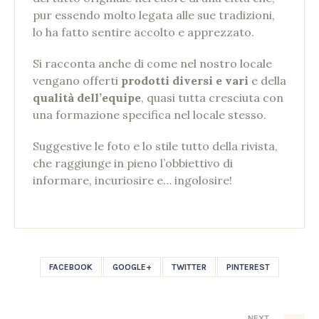
pur essendo molto legata alle sue tradizioni,
lo ha fatto sentire accolto e apprezzato.
Si racconta anche di come nel nostro locale
vengano offerti
prodotti diversi e vari
e della
qualità dell’equipe
, quasi tutta cresciuta con
una formazione specifica nel locale stesso.
Suggestive le foto e lo stile tutto della rivista,
che raggiunge in pieno l’obbiettivo di
informare, incuriosire e… ingolosire!
FACEBOOK
GOOGLE+
TWITTER
PINTEREST
NEXT