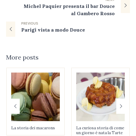
Michel Paquier presenta il bar Douce
al Gambero Rosso
PREVIOUS
Parigi vista a modo Douce
More posts
La storia dei macarons
La curiosa storia di come
un giorno è nata la Tarte