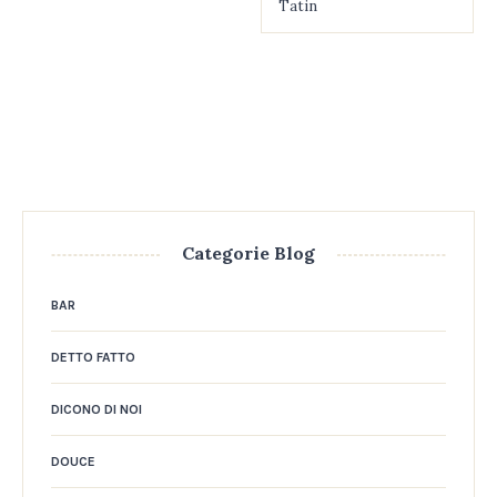
Tatin
Categorie Blog
BAR
DETTO FATTO
DICONO DI NOI
DOUCE