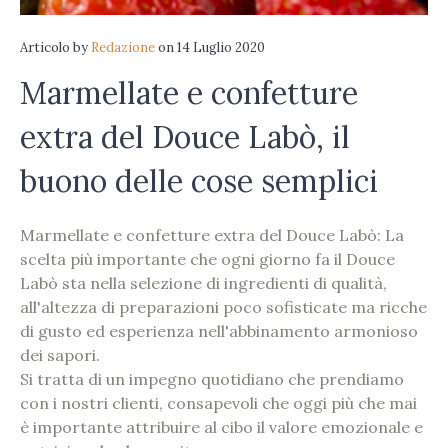
Articolo
by
Redazione
on
14 Luglio 2020
Marmellate e confetture
extra del Douce Labò, il
buono delle cose semplici
Marmellate e confetture extra del Douce Labò: La
scelta più importante che ogni giorno fa il Douce
Labò sta nella selezione di ingredienti di qualità,
all'altezza di preparazioni poco sofisticate ma ricche
di gusto ed esperienza nell'abbinamento armonioso
dei sapori.
Si tratta di un impegno quotidiano che prendiamo
con i nostri clienti, consapevoli che oggi più che mai
è importante attribuire al cibo il valore emozionale e