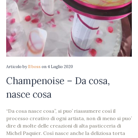
Articolo
by
Il boss
on
4 Luglio 2020
Champenoise – Da cosa,
nasce cosa
“Da cosa nasce cosa”, si puo’ riassumere così il
processo creativo di ogni artista, non di meno si puo’
dire di molte delle creazioni di alta pasticceria di
Michel Paquier. Così nasce anche la deliziosa torta