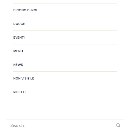
DICONO DI NOI
DOUCE
EVENTI
MENU
NEWS
NON VISIBILE
RICETTE