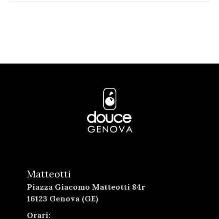
Matteotti
Piazza Giacomo Matteotti 84r
16123 Genova (GE)
Orari: