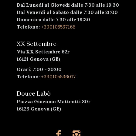
Dal Lunedi al Giovedi dalle 7:30 alle 19:30
Dal Venerdi al Sabato dalle 7:30 alle 21:00
Domenica dalle 7.30 alle 19:30
Telefono:
+390105537166
XX Settembre
Via XX Settembre 62r
16121 Genova (GE)
Orari: 7:00 - 20:00
Telefono:
+390105536017
Douce Labò
Piazza Giacomo Matteotti 80r
16123 Genova (GE)