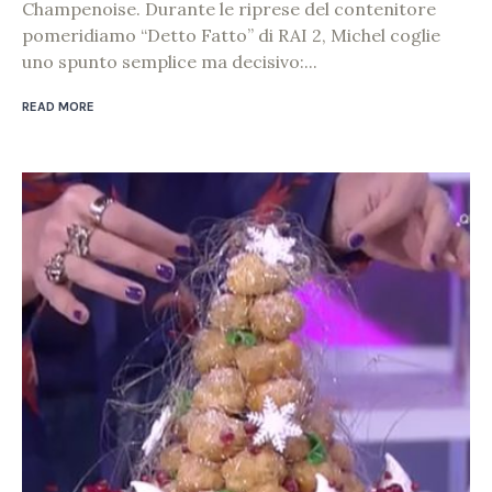
Champenoise. Durante le riprese del contenitore
pomeridiamo “Detto Fatto” di RAI 2, Michel coglie
uno spunto semplice ma decisivo:...
READ MORE