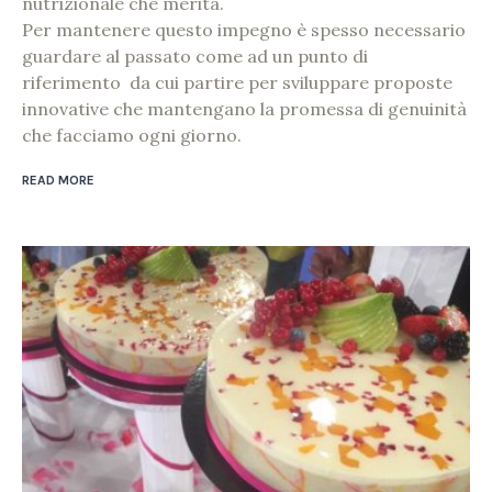
nutrizionale che merita.
Per mantenere questo impegno è spesso necessario
guardare al passato come ad un punto di
riferimento da cui partire per sviluppare proposte
innovative che mantengano la promessa di genuinità
che facciamo ogni giorno.
READ MORE