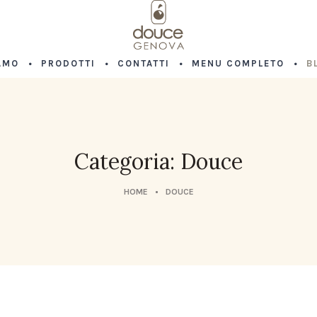
AMO
PRODOTTI
CONTATTI
MENU COMPLETO
B
Categoria: Douce
HOME
DOUCE