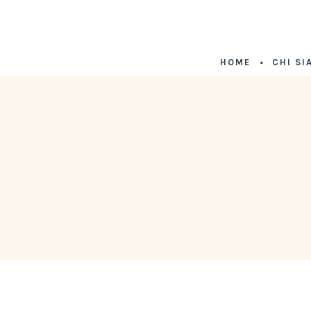
HOME
CHI SI